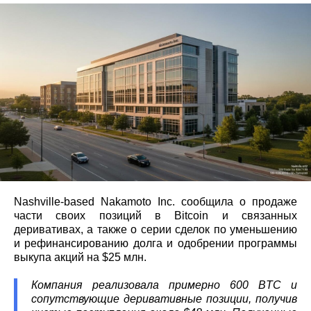
Nashville‑based Nakamoto Inc. сообщила о продаже
части своих позиций в Bitcoin и связанных
деривативах, а также о серии сделок по уменьшению
и рефинансированию долга и одобрении программы
выкупа акций на $25 млн.
Компания реализовала примерно 600 BTC и
сопутствующие деривативные позиции, получив