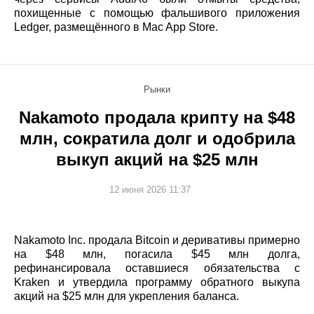
похищенные с помощью фальшивого приложения
Ledger, размещённого в Mac App Store.
Рынки
Nakamoto продала крипту на $48
млн, сократила долг и одобрила
выкуп акций на $25 млн
12 июня 2026 11:37
Nakamoto Inc. продала Bitcoin и деривативы примерно
на $48 млн, погасила $45 млн долга,
рефинансировала оставшиеся обязательства с
Kraken и утвердила программу обратного выкупа
акций на $25 млн для укрепления баланса.