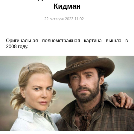
Кидман
22 октября 2023 11:02
Оригинальная полнометражная картина вышла в
2008 году.