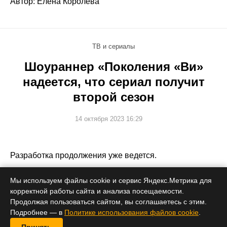
Автор: Елена Королева
ТВ и сериалы
Шоураннер «Поколения «Ви»
надеется, что сериал получит
второй сезон
14 октября 2023 16:29
Разработка продолжения уже ведется.
Мы используем файлы cookie и сервис Яндекс.Метрика для
корректной работы сайта и анализа посещаемости.
Продолжая пользоваться сайтом, вы соглашаетесь с этим.
Подробнее — в
Политике использования файлов cookie
.