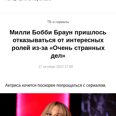
ТВ и сериалы
Милли Бобби Браун пришлось
отказываться от интересных
ролей из-за «Очень странных
дел»
17 октября 2023 17:09
Актриса хочется поскорее попрощаться с сериалом.