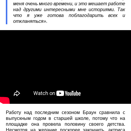
меня очень много времени, и это мешает работе
над другими интересными мне историями. Так
что я уже готова поблагодарить всех и
откланяться».
Работу над последним сезоном Браун сравнила с
выпускным годом в старшей школе, потому что на
площадке она провела половину своего детства.
Несмотря на желание поскорее закончить, актриса