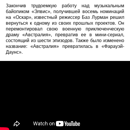
Закончив трудоемкую работу над музыкальным
байопиком «Элвис», получившей восемь номинаций
на «Оскар», известный режиссер Баз Лурман решил
вернуться к одному из своих прошлых проектов. Он
перемонтировал свою военную приключенческую
драму «Австралия», превратив ее в мини-сериал,
состоящий из шести эпизодов. Также было изменено
название: «Австралия» превратилась в «Фарауэй-
Даунс».