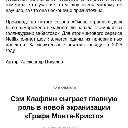
отметила, что участие этом шоу очень многому ее
научило, за что она бесконечно признательна.
Производство пятого сезона «Очень странных дел»
было заморожено незадолго до начала съемок из-за
голливудских забастовок. Для стримингового сервиса
Netflix финал шоу является одним из приоритетных
проектов. Заключительные эпизоды выйдут в 2025
году.
Автор: Александр Цикалов
ТВ и сериалы
Сэм Клафлин сыграет главную
роль в новой экранизации
«Графа Монте-Кристо»