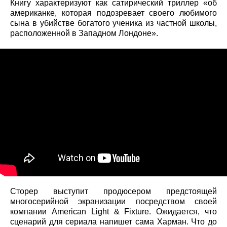
Книгу характеризуют как сатирический триллер «об
американке, которая подозревает своего любимого
сына в убийстве богатого ученика из частной школы,
расположенной в Западном Лондоне».
Сторер выступит продюсером предстоящей
многосерийной экранизации посредством своей
компании American Light & Fixture. Ожидается, что
сценарий для сериала напишет сама Харман. Что до