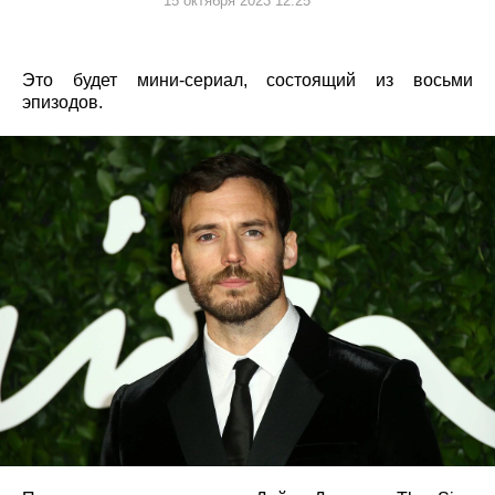
15 октября 2023 12:25
Это будет мини-сериал, состоящий из восьми
эпизодов.