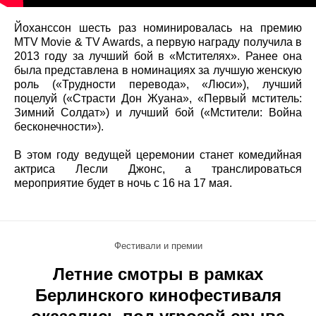
Йоханссон шесть раз номинировалась на премию
MTV Movie & TV Awards, а первую награду получила в
2013 году за лучший бой в «Мстителях». Ранее она
была представлена в номинациях за лучшую женскую
роль («Трудности перевода», «Люси»), лучший
поцелуй («Страсти Дон Жуана», «Первый мститель:
Зимний Солдат») и лучший бой («Мстители: Война
бесконечности»).
В этом году ведущей церемонии станет комедийная
актриса Лесли Джонс, а транслироваться
мероприятие будет в ночь с 16 на 17 мая.
Фестивали и премии
Летние смотры в рамках
Берлинского кинофестиваля