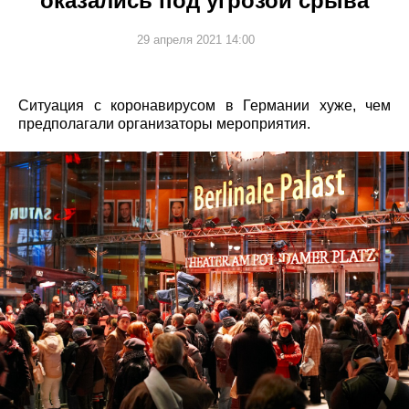
оказались под угрозой срыва
29 апреля 2021 14:00
Ситуация с коронавирусом в Германии хуже, чем
предполагали организаторы мероприятия.