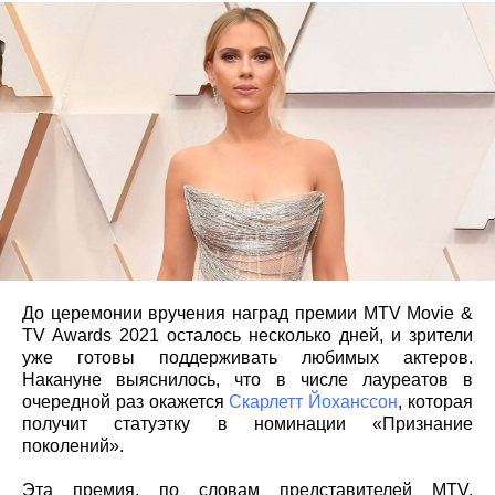
До церемонии вручения наград премии MTV Movie &
TV Awards 2021 осталось несколько дней, и зрители
уже готовы поддерживать любимых актеров.
Накануне выяснилось, что в числе лауреатов в
очередной раз окажется
Скарлетт Йоханссон
, которая
получит статуэтку в номинации «Признание
поколений».
Эта премия, по словам представителей MTV,