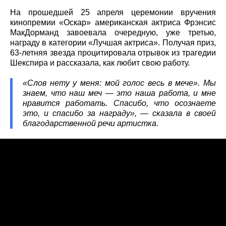
На прошедшей 25 апреля церемонии вручения
кинопремии «Оскар» американская актриса Фрэнсис
МакДорманд завоевала очередную, уже третью,
награду в категории «Лучшая актриса». Получая приз,
63-летняя звезда процитировала отрывок из трагедии
Шекспира и рассказала, как любит свою работу.
«Слов нету у меня: мой голос весь в мече». Мы
знаем, что наш меч — это наша работа, и мне
нравится работать. Спасибо, что осознаете
это, и спасибо за награду», — сказала в своей
благодарственной речи артистка.