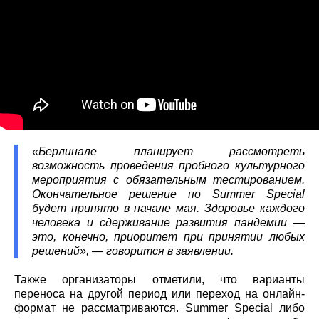
«Берлинале планирует рассмотреть
возможность проведения пробного культурного
мероприятия с обязательным тестированием.
Окончательное решение по Summer Special
будет принято в начале мая. Здоровье каждого
человека и сдерживание развития пандемии —
это, конечно, приоритет при принятии любых
решений», — говорится в заявлении.
Также организаторы отметили, что варианты
переноса на другой период или переход на онлайн-
формат не рассматриваются. Summer Special либо