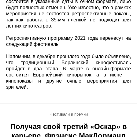
состоится в указанные даты в очном формате, либо
будет полностью отменен. Уже известно, что в рамках
мероприятия не состоятся ретроспективные показы,
так как работа с 35-мм пленкой не подходит для
летних кинотеатров.
Ретроспективную программу 2021 года перенесут на
следующий фестиваль.
Напомним, в декабре прошлого года было объявлено,
что традиционный Берлинский кинофестиваль
пройдет в два этапа. В марте в онлайн-формате
состоится Европейский кинорынок, а в июне —
кинопоказы и другие очные мероприятия для
зрителей.
Фестивали и премии
Получая свой третий «Оскар» в
карьере, Фрэнсис МакДорманд