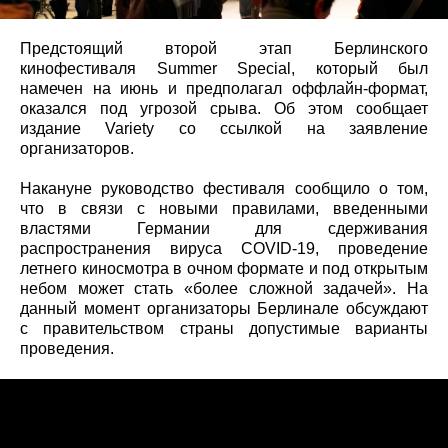
Предстоящий второй этап Берлинского
кинофестиваля Summer Special, который был
намечен на июнь и предполагал оффлайн-формат,
оказался под угрозой срыва. Об этом сообщает
издание Variety со ссылкой на заявление
организаторов.
Накануне руководство фестиваля сообщило о том,
что в связи с новыми правилами, введенными
властями Германии для сдерживания
распространения вируса COVID-19, проведение
летнего киносмотра в очном формате и под открытым
небом может стать «более сложной задачей». На
данный момент организаторы Берлинале обсуждают
с правительством страны допустимые варианты
проведения.