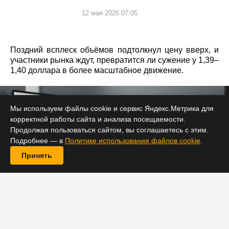
12 мая 2026 07:05
Поздний всплеск объёмов подтолкнул цену вверх, и
участники рынка ждут, превратится ли сужение у 1,39–
1,40 доллара в более масштабное движение.
Мы используем файлы cookie и сервис Яндекс.Метрика для
корректной работы сайта и анализа посещаемости.
Продолжая пользоваться сайтом, вы соглашаетесь с этим.
Подробнее — в
Политике использования файлов cookie
.
Принять