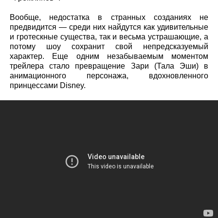
Вообще, недостатка в странных созданиях не
предвидится — среди них найдутся как удивительные
и гротескные существа, так и весьма устрашающие, а
потому шоу сохранит свой непредсказуемый
характер. Еще одним незабываемым моментом
трейлера стало превращение Зари (Тала Эши) в
анимационного персонажа, вдохновленного
принцессами Disney.