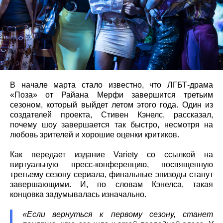
В начале марта стало известно, что ЛГБТ-драма
«Поза» от Райана Мерфи завершится третьим
сезоном, который выйдет летом этого года. Один из
создателей проекта, Стивен Кэнелс, рассказал,
почему шоу завершается так быстро, несмотря на
любовь зрителей и хорошие оценки критиков.
Как передает издание Variety со ссылкой на
виртуальную пресс-конференцию, посвященную
третьему сезону сериала, финальные эпизоды станут
завершающими. И, по словам Кэнелса, такая
концовка задумывалась изначально.
«Если вернуться к первому сезону, станет