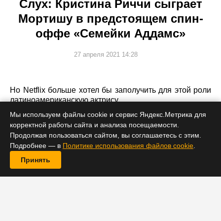
Слух: Кристина Риччи сыграет
Мортишу в предстоящем спин-
оффе «Семейки Аддамс»
27 апреля 2021 14:28
Но Netflix больше хотел бы заполучить для этой роли
латиноамериканскую актрису.
Мы используем файлы cookie и сервис Яндекс.Метрика для
корректной работы сайта и анализа посещаемости.
Продолжая пользоваться сайтом, вы соглашаетесь с этим.
Подробнее — в
Политике использования файлов cookie
.
Принять