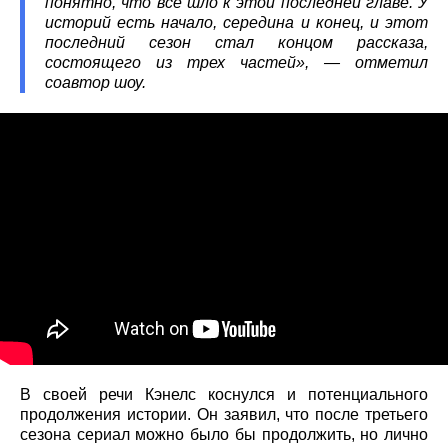
понятно, что все шло к этой последней главе. У
историй есть начало, середина и конец, и этот
последний сезон стал концом рассказа,
состоящего из трех частей», — отметил
соавтор шоу.
В своей речи Кэнелс коснулся и потенциального
продолжения истории. Он заявил, что после третьего
сезона сериал можно было бы продолжить, но лично