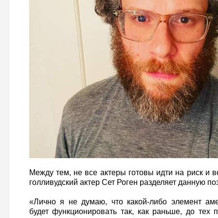
Между тем, не все актеры готовы идти на риск и в
голливудский актер Сет Роген разделяет данную по
«Лично я не думаю, что какой-либо элемент ам
будет функционировать так, как раньше, до тех 