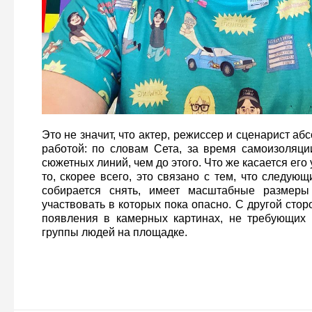
Это не значит, что актер, режиссер и сценарист аб
работой: по словам Сета, за время самоизоляц
сюжетных линий, чем до этого. Что же касается его
то, скорее всего, это связано с тем, что следующ
собирается снять, имеет масштабные размеры
участвовать в которых пока опасно. С другой стор
появления в камерных картинах, не требующих 
группы людей на площадке.