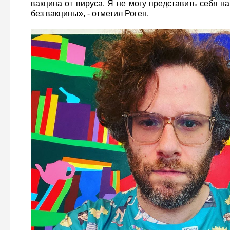
вакцина от вируса. Я не могу представить себя 
без вакцины», - отметил Роген.