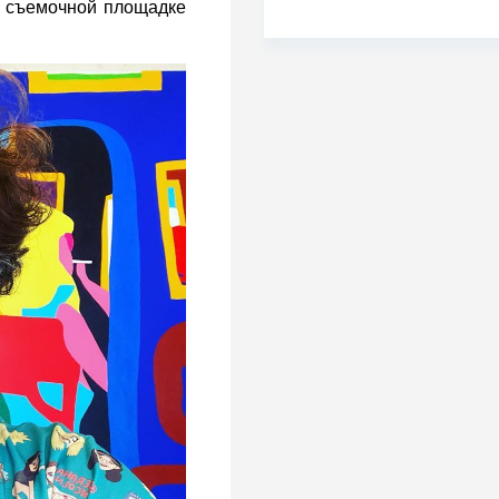
на съемочной площадке