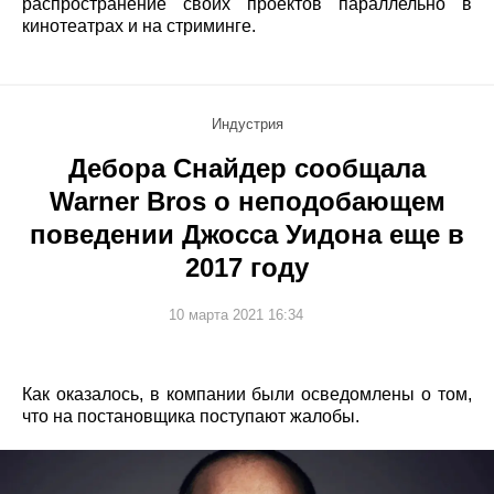
распространение своих проектов параллельно в
кинотеатрах и на стриминге.
Индустрия
Дебора Снайдер сообщала
Warner Bros о неподобающем
поведении Джосса Уидона еще в
2017 году
10 марта 2021 16:34
Как оказалось, в компании были осведомлены о том,
что на постановщика поступают жалобы.