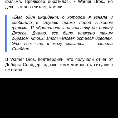
фильма. Продюсер обратилась к Warner Bros., но
дело, как она считает, замяли.
«Был один инцидент, о котором я узнала и
сообщила в студию прямо перед выходом
фильма. Я обратилась к начальству по поводу
Джосса. Думаю, все было улажено таким
образом, чтобы этот человек остался доволен.
Это все, что я могу сказать», — заявила
Снайдер.
В Warner Bros. подтвердили, что получали отчет от
Деборы Снайдер, однако комментировать ситуацию
не стали.