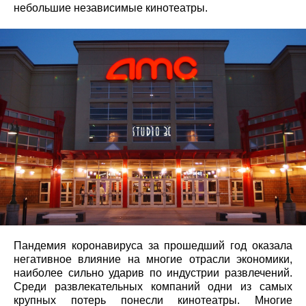
небольшие независимые кинотеатры.
Пандемия коронавируса за прошедший год оказала
негативное влияние на многие отрасли экономики,
наиболее сильно ударив по индустрии развлечений.
Среди развлекательных компаний одни из самых
крупных потерь понесли кинотеатры. Многие