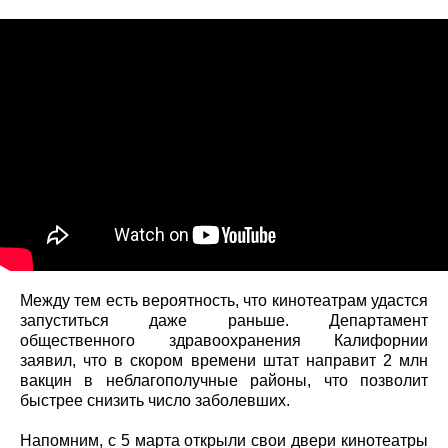
Между тем есть вероятность, что кинотеатрам удастся
запуститься даже раньше. Департамент
общественного здравоохранения Калифорнии
заявил, что в скором времени штат направит 2 млн
вакцин в неблагополучные районы, что позволит
быстрее снизить число заболевших.
Напомним, с 5 марта открыли свои двери кинотеатры