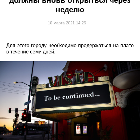
должны вновь открыться через
неделю
10 марта 2021 14:26
Для этого городу необходимо продержаться на плато
в течение семи дней.