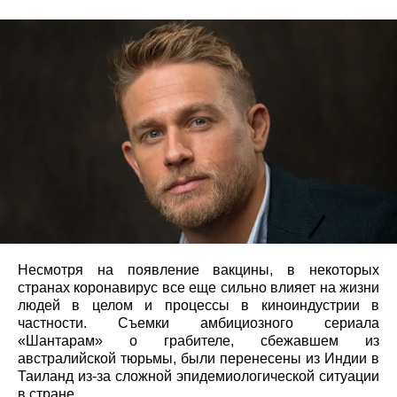
Несмотря на появление вакцины, в некоторых
странах коронавирус все еще сильно влияет на жизни
людей в целом и процессы в киноиндустрии в
частности. Съемки амбициозного сериала
«Шантарам» о грабителе, сбежавшем из
австралийской тюрьмы, были перенесены из Индии в
Таиланд из-за сложной эпидемиологической ситуации
в стране.