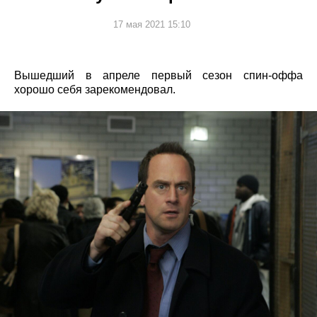
17 мая 2021 15:10
Вышедший в апреле первый сезон спин-оффа
хорошо себя зарекомендовал.