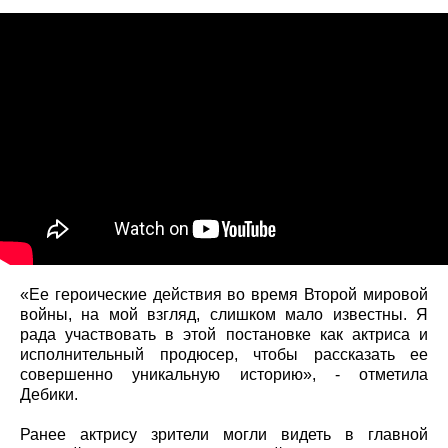
«Ее героические действия во время Второй мировой
войны, на мой взгляд, слишком мало известны. Я
рада участвовать в этой постановке как актриса и
исполнительный продюсер, чтобы рассказать ее
совершенно уникальную историю», - отметила
Дебики.
Ранее актрису зрители могли видеть в главной