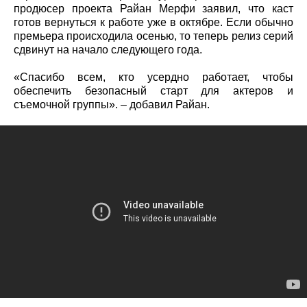
продюсер проекта Райан Мерфи заявил, что каст
готов вернуться к работе уже в октябре. Если обычно
премьера происходила осенью, то теперь релиз серий
сдвинут на начало следующего года.
«Спасибо всем, кто усердно работает, чтобы
обеспечить безопасный старт для актеров и
съемочной группы». – добавил Райан.