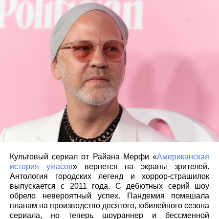
Культовый сериал от Райана Мерфи «
Американская
история ужасов
» вернется на экраны зрителей.
Антология городских легенд и хоррор-страшилок
выпускается с 2011 года. С дебютных серий шоу
обрело невероятный успех. Пандемия помешала
планам на производство десятого, юбилейного сезона
сериала, но теперь шоураннер и бессменной