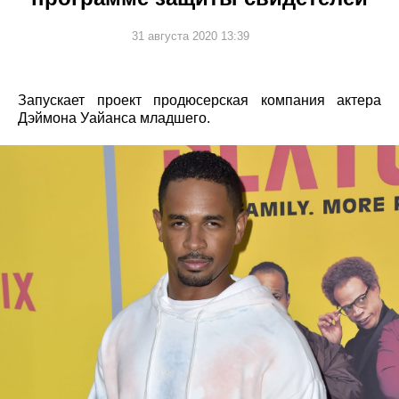
31 августа 2020 13:39
Запускает проект продюсерская компания актера
Дэймона Уайанса младшего.