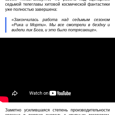
седьмой телеглавы хитовой космической фантастики
уже полностью завершена:
«Закончилась работа над седьмым сезоном
«Рика и Морти». Мы все смотрели в бездну и
видели лик Бога, и это было потрясающе».
Заметно усилившаяся степень производительности