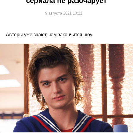
сериала не разочарует
9 августа 2021 13:21
Авторы уже знают, чем закончится шоу.