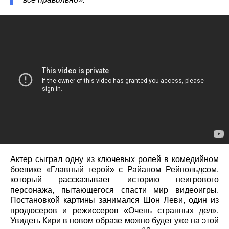
Актер сыграл одну из ключевых ролей в комедийном
боевике «Главный герой» с Райаном Рейнольдсом,
который рассказывает историю неигрового
персонажа, пытающегося спасти мир видеоигры.
Постановкой картины занимался Шон Леви, один из
продюсеров и режиссеров «Очень странных дел».
Увидеть Кири в новом образе можно будет уже на этой