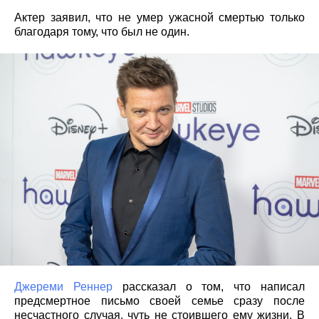
Актер заявил, что не умер ужасной смертью только
благодаря тому, что был не один.
Джереми Реннер
рассказал о том, что написал
предсмертное письмо своей семье сразу после
несчастного случая, чуть не стоившего ему жизни. В