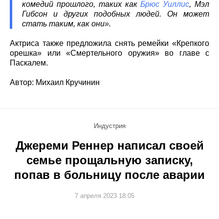
комедий прошлого, таких как
Брюс Уиллис
, Мэл
Гибсон и других подобных людей. Он может
стать таким, как они».
Актриса также предложила снять ремейки «Крепкого
орешка» или «Смертельного оружия» во главе с
Паскалем.
Автор: Михаил Кручинин
Индустрия
Джереми Реннер написал своей
семье прощальную записку,
попав в больницу после аварии
7 апреля 2023 18:05