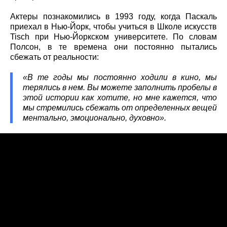
Актеры познакомились в 1993 году, когда Паскаль
приехал в Нью-Йорк, чтобы учиться в Школе искусств
Tisch при Нью-Йоркском университете. По словам
Полсон, в те времена они постоянно пытались
сбежать от реальности:
«В те годы мы постоянно ходили в кино, мы
терялись в нем. Вы можете заполнить пробелы в
этой истории как хотите, но мне кажется, что
мы стремились сбежать от определенных вещей
ментально, эмоционально, духовно».