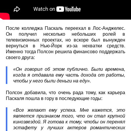
После колледжа Паскаль переехал в Лос-Анджелес.
Он получил несколько небольших ролей в
телевизионных проектах, но вскоре был вынужден
вернуться в Нью-Йорк из-за нехватки средств.
Именно тогда Полсон решила финансово поддержать
своего друга:
«Он говорил об этом публично. Были времена,
когда я отдавала ему часть дохода от работы,
чтобы у него были деньги на еду».
Полсон добавила, что очень рада тому, как карьера
Паскаля пошла в гору в последующие годы:
«Все желают ему успеха. Мне кажется, это
является признаком того, что он стал крупной
кинозвездой. Я готова к тому, чтобы он перенял
эстафету у лучших актеров романтических