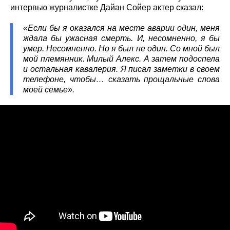
интервью журналистке Дайан Сойер актер сказал:
«Если бы я оказался на месте аварии один, меня
ждала бы ужасная смерть. И, несомненно, я бы
умер. Несомненно. Но я был не один. Со мной был
мой племянник. Милый Алекс. А затем подоспела
и остальная кавалерия. Я писал заметки в своем
телефоне, чтобы… сказать прощальные слова
моей семье».