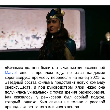
«Вечные» должны были стать частью киновселенной
Marvel
еще в прошлом году, но из-за пандемии
коронавируса премьеру перенесли на конец 2021-го.
Звездный состав фильма представит новую команду
сверхсуществ, и под руководством Хлои Чжао она
получилась уникальной с точки зрения разнообразия.
Как оказалось, у режиссера был особый подход,
который, однако, был связан не только с расовой
принадлежностью того или иного актера.