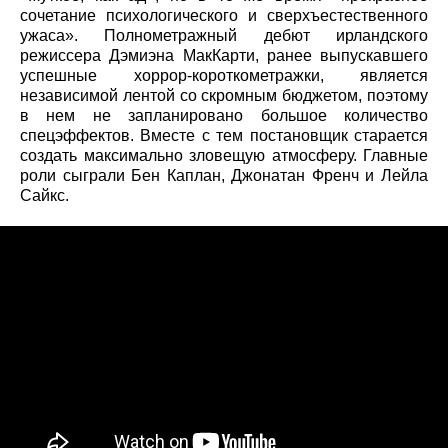
сочетание психологического и сверхъестественного
ужаса». Полнометражный дебют ирландского
режиссера Дэмиэна МакКарти, ранее выпускавшего
успешные хоррор-короткометражки, является
независимой лентой со скромным бюджетом, поэтому
в нем не запланировано большое количество
спецэффектов. Вместе с тем постановщик старается
создать максимально зловещую атмосферу. Главные
роли сыграли Бен Каплан, Джонатан Френч и Лейла
Сайкс.