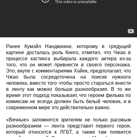
Ранее Кумэйл Нанджиани, которому в грядущей
картине досталась роль Кинго, отметил, что Чжао в
процессе кастинга выбирала каждого актера из-за
того, что он может привнести в своего персонажа.
Это, вкупе с комментариями Хайек, предполагает, что
Чжао была сосредоточена на поиске нужного
человека, вместо того чтобы просто стараться внести
в ленту как можно больше разнообразия. В то же
время этот подход показывает, что героем фильма по
комиксам не всегда должен быть белый человек, и в
современном мире это действительно важно.
«Вечные» запомнятся зрителям не только расовым
разнообразием — лента представит первого героя,
который относится к ЛГБТ, а также там появится