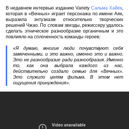
В недавнем интервью изданию Variety
Сальма Хайек
,
которая в «Вечных» играет персонажа по имени Аяк,
выразила энтузиазм относительно творческих
решений Чжао. По словам звезды, режиссеру удалось
сделать этническое разнообразие органичным и это
повлияло на сплоченность команды героев:
«Я думаю, многие люди почувствуют себя
замеченными, и это важно, именно это и важно.
Это не разнообразие ради разнообразия. Именно
то, как она выбрала каждого из нас,
действительно создало семью для «Вечных».
Это служило целям фильма. В этом нет
ощущения принуждения».