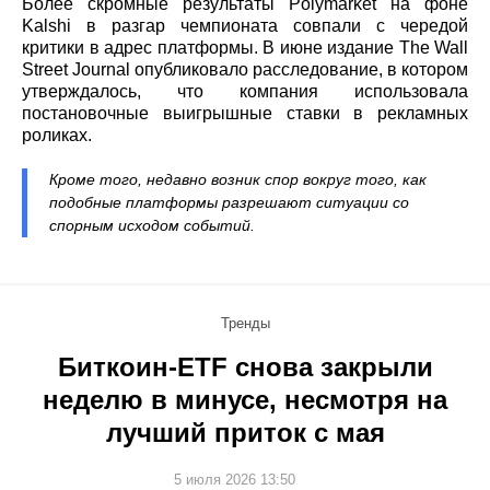
Более скромные результаты Polymarket на фоне
Kalshi в разгар чемпионата совпали с чередой
критики в адрес платформы. В июне издание The Wall
Street Journal опубликовало расследование, в котором
утверждалось, что компания использовала
постановочные выигрышные ставки в рекламных
роликах.
Кроме того, недавно возник спор вокруг того, как
подобные платформы разрешают ситуации со
спорным исходом событий.
Тренды
Биткоин-ETF снова закрыли
неделю в минусе, несмотря на
лучший приток с мая
5 июля 2026 13:50