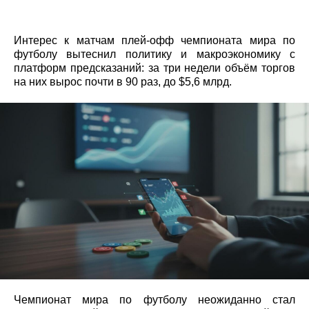
Интерес к матчам плей-офф чемпионата мира по
футболу вытеснил политику и макроэкономику с
платформ предсказаний: за три недели объём торгов
на них вырос почти в 90 раз, до $5,6 млрд.
Чемпионат мира по футболу неожиданно стал