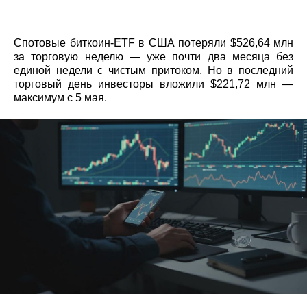
Спотовые биткоин-ETF в США потеряли $526,64 млн
за торговую неделю — уже почти два месяца без
единой недели с чистым притоком. Но в последний
торговый день инвесторы вложили $221,72 млн —
максимум с 5 мая.