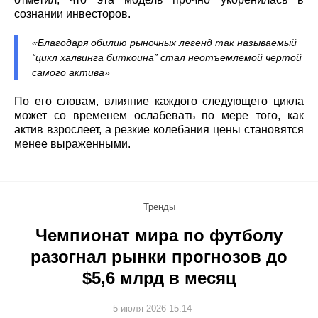
сознании инвесторов.
«Благодаря обилию рыночных легенд так называемый
“цикл халвинга биткоина” стал неотъемлемой чертой
самого актива»
По его словам, влияние каждого следующего цикла
может со временем ослабевать по мере того, как
актив взрослеет, а резкие колебания цены становятся
менее выраженными.
Тренды
Чемпионат мира по футболу
разогнал рынки прогнозов до
$5,6 млрд в месяц
5 июля 2026 15:14