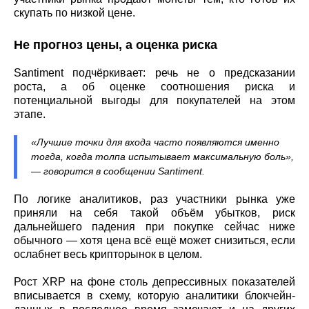
скупать по низкой цене.
Не прогноз цены, а оценка риска
Santiment подчёркивает: речь не о предсказании
роста, а об оценке соотношения риска и
потенциальной выгоды для покупателей на этом
этапе.
«Лучшие точки для входа часто появляются именно
тогда, когда толпа испытывает максимальную боль»,
— говорится в сообщении Santiment.
По логике аналитиков, раз участники рынка уже
приняли на себя такой объём убытков, риск
дальнейшего падения при покупке сейчас ниже
обычного — хотя цена всё ещё может снизиться, если
ослабнет весь крипторынок в целом.
Рост XRP на фоне столь депрессивных показателей
вписывается в схему, которую аналитики блокчейн-