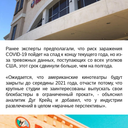
Ранее эксперты предполагали, что риск заражения
COVID-19 пойдет на спад к концу текущего года, но из-
за тревожных данных, поступающих со всех уголков
США, этот срок сдвинули больше, чем на полгода.
«Ожидается, что американские кинотеатры будут
закрыты до середины 2021 года, отчасти потому, что
крупные студии не заинтересованы выпускать свои
блокбастеры в ограниченный прокат», - объяснил
аналитик Дуг Крейц и добавил, что у индустрии
развлечений в целом «мрачные перспективы».