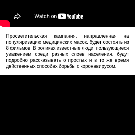
Просветительская кампания, направленная на
популяризацию медицинских масок, будет состоять из
8 фильмов. В роликах известные люди, пользующиеся
уважением среди разных слоев населения, будут
подробно рассказывать о простых и в то же время
действенных способах борьбы с коронавирусом.