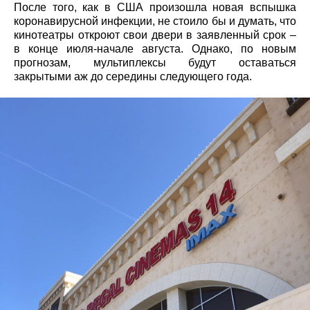
После того, как в США произошла новая вспышка
коронавирусной инфекции, не стоило бы и думать, что
кинотеатры откроют свои двери в заявленный срок –
в конце июля-начале августа. Однако, по новым
прогнозам, мультиплексы будут оставаться
закрытыми аж до середины следующего года.