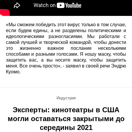
«Мы сможем победить этот вирус только в том случае,
если будем едины, а не разделены политическими и
идеологическими разногласиями. Мы работали с
самой лучшей и творческой командой, чтобы донести
это жизненно важное послание несколькими
способами и разными голосами. Я ношу маску, чтобы
защитить вас, а вы носите маску, чтобы защитить
меня. Все очень просто», - заявил в своей речи Эндрю
Куомо.
Индустрия
Эксперты: кинотеатры в США
могли оставаться закрытыми до
середины 2021