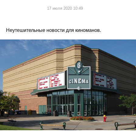
17 июля 2020 10:49
Неутешительные новости для киноманов.