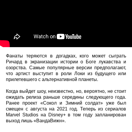
Фанаты теряются в догадках, кого может сыграть
Ричард в экранизации истории о Боге лукавства и
озорства. Самые популярные версии предполагают,
что артист выступит в роли Локи из будущего или
прилетевшего с альтернативной планеты.
Когда выйдет шоу, неизвестно, но, вероятно, не стоит
ожидать релиза раньше середины следующего года.
Ранее проект «Сокол и Зимний солдат» уже был
смещен с августа на 2021 год. Теперь из сериалов
Marvel Studios на Disney+ в том году запланирован
выход лишь «ВандаВижн».