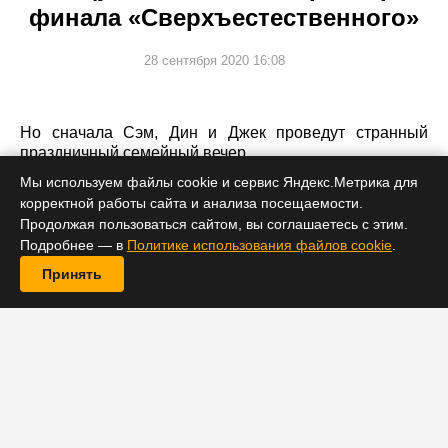
финала «Сверхъестественного»
28 сентября 2020 16:08
Но сначала Сэм, Дин и Джек проведут странный
праздничный семейный вечер.
Мы используем файлы cookie и сервис Яндекс.Метрика для
корректной работы сайта и анализа посещаемости.
Продолжая пользоваться сайтом, вы соглашаетесь с этим.
Подробнее — в
Политике использования файлов cookie
.
Принять