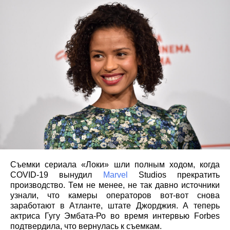
Съемки сериала «Локи» шли полным ходом, когда
COVID-19 вынудил
Marvel
Studios прекратить
производство. Тем не менее, не так давно источники
узнали, что камеры операторов вот-вот снова
заработают в Атланте, штате Джорджия. А теперь
актриса Гугу Эмбата-Ро во время интервью Forbes
подтвердила, что вернулась к съемкам.