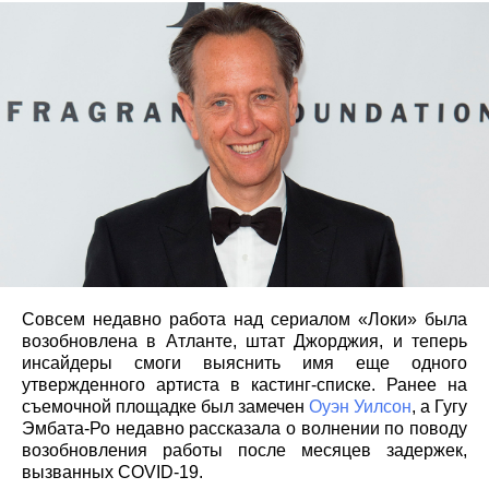
Совсем недавно работа над сериалом «Локи» была
возобновлена в Атланте, штат Джорджия, и теперь
инсайдеры смоги выяснить имя еще одного
утвержденного артиста в кастинг-списке. Ранее на
съемочной площадке был замечен
Оуэн Уилсон
, а Гугу
Эмбата-Ро недавно рассказала о волнении по поводу
возобновления работы после месяцев задержек,
вызванных COVID-19.