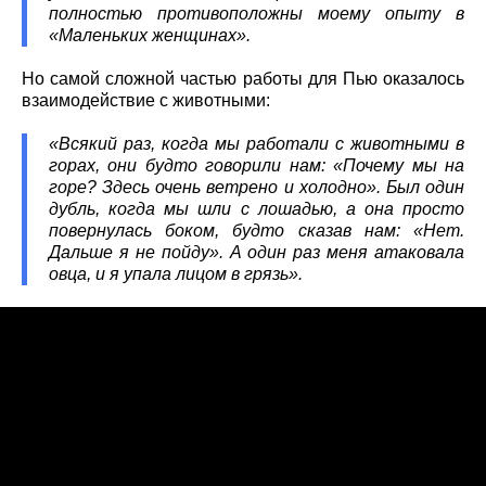
полностью противоположны моему опыту в
«Маленьких женщинах».
Но самой сложной частью работы для Пью оказалось
взаимодействие с животными:
«Всякий раз, когда мы работали с животными в
горах, они будто говорили нам: «Почему мы на
горе? Здесь очень ветрено и холодно». Был один
дубль, когда мы шли с лошадью, а она просто
повернулась боком, будто сказав нам: «Нет.
Дальше я не пойду». А один раз меня атаковала
овца, и я упала лицом в грязь».