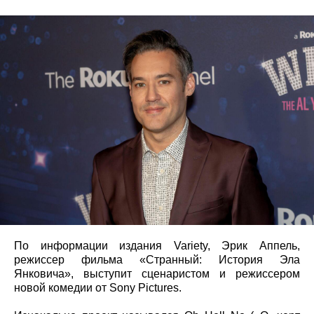
По информации издания Variety, Эрик Аппель,
режиссер фильма «Странный: История Эла
Янковича», выступит сценаристом и режиссером
новой комедии от Sony Pictures.