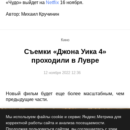
«Чудо» выйдет на
Netflix
16 ноября.
Автор: Михаил Кручинин
Кино
Съемки «Джона Уика 4»
проходили в Лувре
12 ноября 2022 12:36
Новый фильм будет еще более масштабным, чем
предыдущие части.
Мы используем файлы cookie и сервис Яндекс.Метрика для
корректной работы сайта и анализа посещаемости.
Продолжая пользоваться сайтом, вы соглашаетесь с этим.