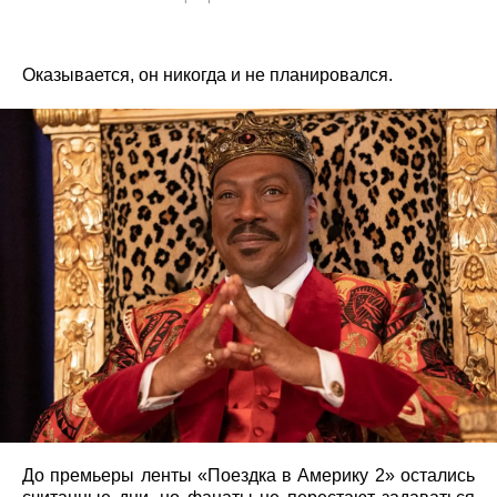
Оказывается, он никогда и не планировался.
До премьеры ленты «Поездка в Америку 2» остались