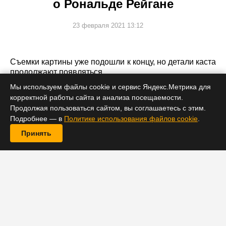
о Рональде Рейгане
23 февраля 2021 13:12
Съемки картины уже подошли к концу, но детали каста
продолжают появляться.
Мы используем файлы cookie и сервис Яндекс.Метрика для
корректной работы сайта и анализа посещаемости.
Продолжая пользоваться сайтом, вы соглашаетесь с этим.
Подробнее — в
Политике использования файлов cookie
.
Принять