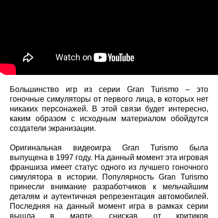
Большинство игр из серии Gran Turismo – это
гоночные симуляторы от первого лица, в которых нет
никаких персонажей. В этой связи будет интересно,
каким образом с исходным материалом обойдутся
создатели экранизации.
Оригинальная видеоигра Gran Turismo была
выпущена в 1997 году. На данный момент эта игровая
франшиза имеет статус одного из лучшего гоночного
симулятора в истории. Популярность Gran Turismo
принесли внимание разработчиков к мельчайшим
деталям и аутентичная репрезентация автомобилей.
Последняя на данный момент игра в рамках серии
вышла в марте, снискав от критиков