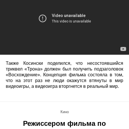
Также Косински поделился, что несостоявшийся
триквел «Трона» должен был получить подзаголовок
«Восхождение». Концепция фильма состояла в том,
что на этот раз не люди окажутся втянуты в мир
видеоигры, а видеоигра вторгнется в реальный мир.
Кино
Режиссером фильма по