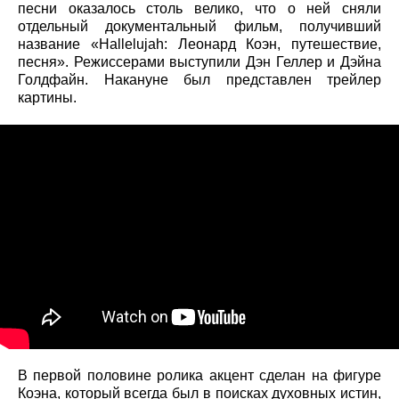
песни оказалось столь велико, что о ней сняли
отдельный документальный фильм, получивший
название «Hallelujah: Леонард Коэн, путешествие,
песня». Режиссерами выступили Дэн Геллер и Дэйна
Голдфайн. Накануне был представлен трейлер
картины.
В первой половине ролика акцент сделан на фигуре
Коэна, который всегда был в поисках духовных истин,