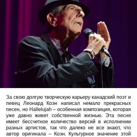
За свою долгую творческую карьеру канадский поэт и
певец Леонард Коэн написал немало прекрасных
песен, но Hallelujah – особенная композиция, которая
уже давно живет собственной жизнью. Эта песня
имеет бессчетное количество версий в исполнении
разных артистов, так что далеко не все знают, что
автор оригинала – Коэн. Культурное значение этой