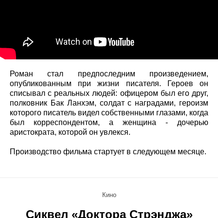
Роман стал предпоследним произведением,
опубликованным при жизни писателя. Героев он
списывал с реальных людей: офицером был его друг,
полковник Бак Ланхэм, солдат с наградами, героизм
которого писатель видел собственными глазами, когда
был корреспондентом, а женщина - дочерью
аристократа, которой он увлекся.
Производство фильма стартует в следующем месяце.
Кино
Сиквел «Доктора Стрэнджа»