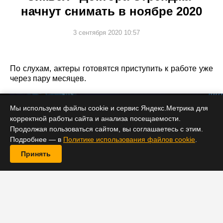
начнут снимать в ноябре 2020
3 сентября 2020 10:57
По слухам, актеры готовятся приступить к работе уже
через пару месяцев.
Мы используем файлы cookie и сервис Яндекс.Метрика для
корректной работы сайта и анализа посещаемости.
Продолжая пользоваться сайтом, вы соглашаетесь с этим.
Подробнее — в
Политике использования файлов cookie
.
Принять