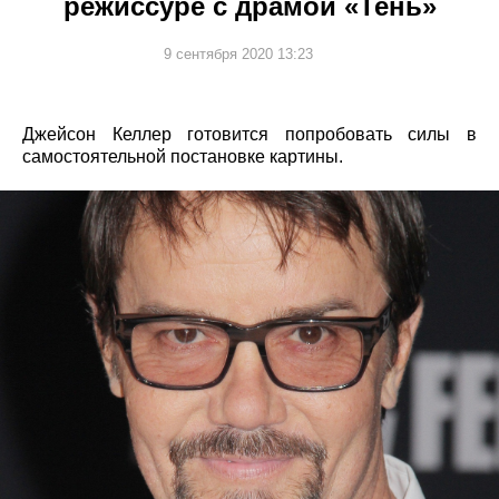
режиссуре с драмой «Тень»
9 сентября 2020 13:23
Джейсон Келлер готовится попробовать силы в
самостоятельной постановке картины.