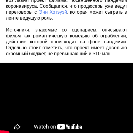
возглавил проект фильма, посвященного пандемии
коронавируса. Сообщается, что продюсеры уже ведут
переговоры с
Энн Хэтэуэй
, которая может сыграть в
ленте ведущую роль.
Источники, знакомые со сценарием, описывают
фильм как романтическую комедию об ограблении,
действие которой происходит на фоне пандемии.
Отдельно стоит отметить, что проект имеет довольно
скромный бюджет, не превышающий и $10 млн.