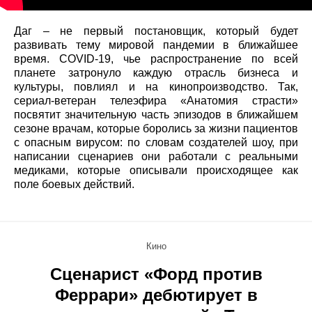
Даг – не первый постановщик, который будет
развивать тему мировой пандемии в ближайшее
время. COVID-19, чье распространение по всей
планете затронуло каждую отрасль бизнеса и
культуры, повлиял и на кинопроизводство. Так,
сериал-ветеран телеэфира «Анатомия страсти»
посвятит значительную часть эпизодов в ближайшем
сезоне врачам, которые боролись за жизни пациентов
с опасным вирусом: по словам создателей шоу, при
написании сценариев они работали с реальными
медиками, которые описывали происходящее как
поле боевых действий.
Кино
Сценарист «Форд против
Феррари» дебютирует в