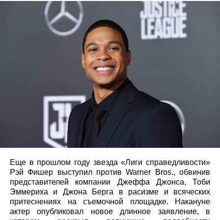
Еще в прошлом году звезда «Лиги справедливости»
Рэй Фишер выступил против Warner Bros., обвинив
представителей компании Джеффа Джонса, Тоби
Эммериха и Джона Берга в расизме и всяческих
притеснениях на съемочной площадке. Накануне
актер опубликовал новое длинное заявление, в