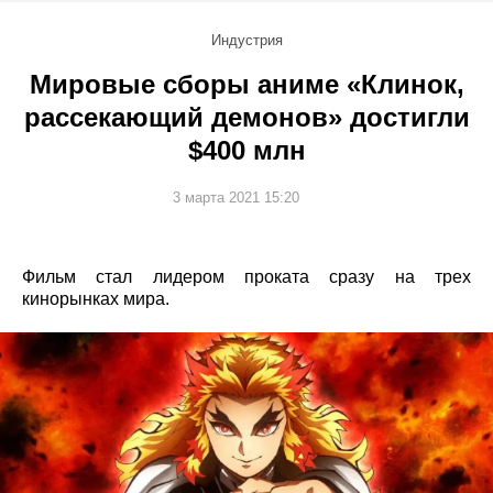
Индустрия
Мировые сборы аниме «Клинок,
рассекающий демонов» достигли
$400 млн
3 марта 2021 15:20
Фильм стал лидером проката сразу на трех
кинорынках мира.