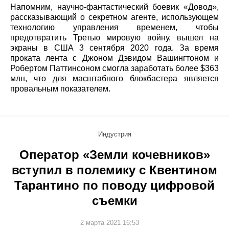
Напомним, научно-фантастический боевик «Довод»,
рассказывающий о секретном агенте, использующем
технологию управления временем, чтобы
предотвратить Третью мировую войну, вышел на
экраны в США 3 сентября 2020 года. За время
проката лента с Джоном Дэвидом Вашингтоном и
Робертом Паттинсоном смогла заработать более $363
млн, что для масштабного блокбастера является
провальным показателем.
Индустрия
Оператор «Земли кочевников»
вступил в полемику с Квентином
Тарантино по поводу цифровой
съемки
2 марта 2021 16:53