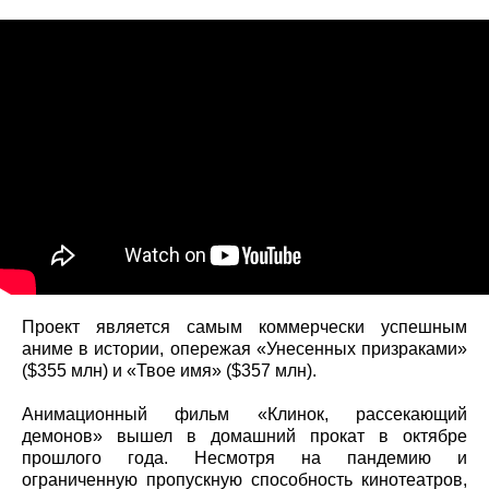
Проект является самым коммерчески успешным
аниме в истории, опережая «Унесенных призраками»
($355 млн) и «Твое имя» ($357 млн).
Анимационный фильм «Клинок, рассекающий
демонов» вышел в домашний прокат в октябре
прошлого года. Несмотря на пандемию и
ограниченную пропускную способность кинотеатров,