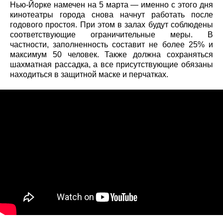
Нью-Йорке намечен на 5 марта — именно с этого дня
кинотеатры города снова начнут работать после
годового простоя. При этом в залах будут соблюдены
соответствующие ограничительные меры. В
частности, заполненность составит не более 25% и
максимум 50 человек. Также должна сохраняться
шахматная рассадка, а все присутствующие обязаны
находиться в защитной маске и перчатках.