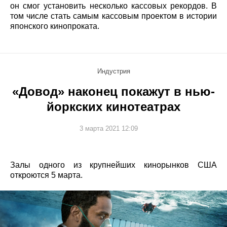
он смог установить несколько кассовых рекордов. В
том числе стать самым кассовым проектом в истории
японского кинопроката.
Индустрия
«Довод» наконец покажут в нью-
йоркских кинотеатрах
3 марта 2021 12:09
Залы одного из крупнейших кинорынков США
откроются 5 марта.