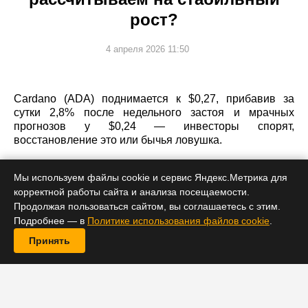
рост?
4 апреля 2026 11:50
Cardano (ADA) поднимается к $0,27, прибавив за
сутки 2,8% после недельного застоя и мрачных
прогнозов у $0,24 — инвесторы спорят,
восстановление это или бычья ловушка.
Мы используем файлы cookie и сервис Яндекс.Метрика для
корректной работы сайта и анализа посещаемости.
Продолжая пользоваться сайтом, вы соглашаетесь с этим.
Подробнее — в
Политике использования файлов cookie
.
Принять