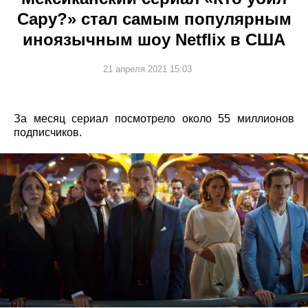
Сару?» стал самым популярным
иноязычным шоу Netflix в США
21 апреля 2021 15:03
За месяц сериал посмотрело около 55 миллионов
подписчиков.