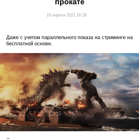
прокате
19 апреля 2021 16:29
Даже с учетом параллельного показа на стриминге на
бесплатной основе.