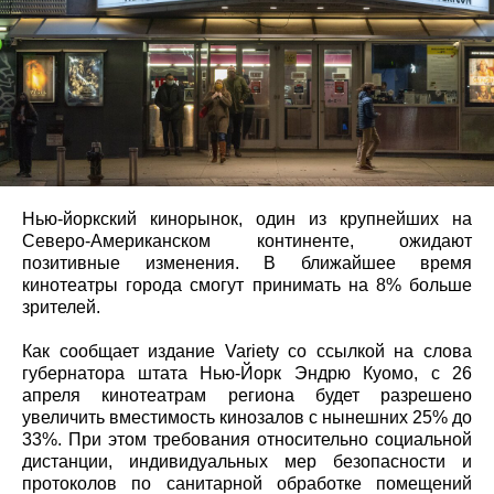
Нью-йоркский кинорынок, один из крупнейших на
Северо-Американском континенте, ожидают
позитивные изменения. В ближайшее время
кинотеатры города смогут принимать на 8% больше
зрителей.
Как сообщает издание Variety со ссылкой на слова
губернатора штата Нью-Йорк Эндрю Куомо, с 26
апреля кинотеатрам региона будет разрешено
увеличить вместимость кинозалов с нынешних 25% до
33%. При этом требования относительно социальной
дистанции, индивидуальных мер безопасности и
протоколов по санитарной обработке помещений