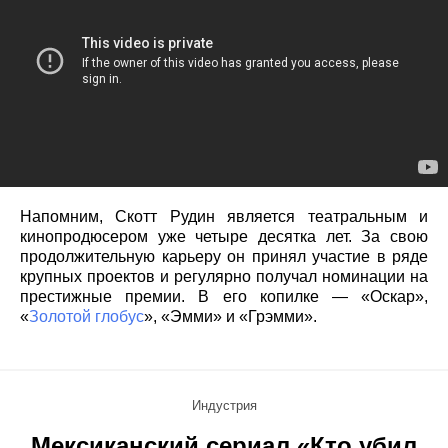
Напомним, Скотт Рудин является театральным и
кинопродюсером уже четыре десятка лет. За свою
продолжительную карьеру он принял участие в ряде
крупных проектов и регулярно получал номинации на
престижные премии. В его копилке — «Оскар»,
«
Золотой глобус
», «Эмми» и «Грэмми».
Индустрия
Мексиканский сериал «Кто убил