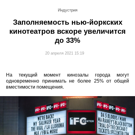
Индустрия
Заполняемость нью-йоркских
кинотеатров вскоре увеличится
до 33%
20 апреля 2021 15:19
На текущий момент кинозалы города могут
одновременно принимать не более 25% от общей
вместимости помещения.