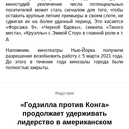
киностудий увеличение числа потенциальных
посетителей может стать сигналом для того, чтобы
оставить крупные летние премьеры в своем слоте, не
сдвигая их на более удачный период. Это касается
«Форсажа 9», «Черной Вдовы», сиквела «Тихого
места», «Круэллы» с Эммой Стоун в главной роли и т.
д.
Напомним, кинотеатры Нью-Йорка получили
разрешение возобновить работу с 5 марта 2021 года.
До этого в течение года кинозалы города были
полностью закрыты.
Индустрия
«Годзилла против Конга»
продолжает удерживать
лидерство в американском