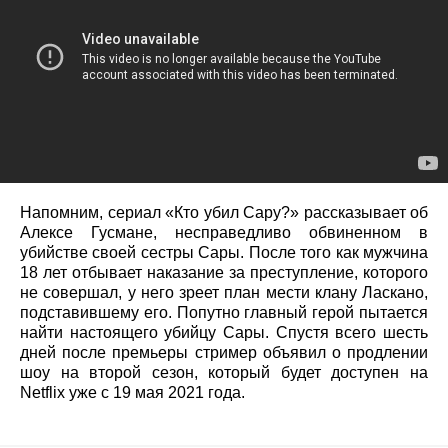
Напомним, сериал «Кто убил Сару?» рассказывает об
Алексе Гусмане, несправедливо обвиненном в
убийстве своей сестры Сары. После того как мужчина
18 лет отбывает наказание за преступление, которого
не совершал, у него зреет план мести клану Ласкано,
подставившему его. Попутно главный герой пытается
найти настоящего убийцу Сары. Спустя всего шесть
дней после премьеры стример объявил о продлении
шоу на второй сезон, который будет доступен на
Netflix уже с 19 мая 2021 года.