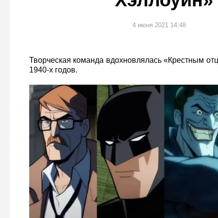
Хэллоуин»
4 июня 2021 14:48
Творческая команда вдохновлялась «Крестным от
1940-х годов.