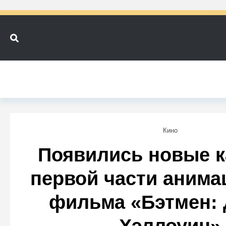
Кино
Появились новые к
первой части анима
фильма «Бэтмен: 