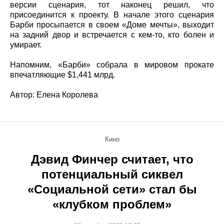
версии сценария, тот наконец решил, что
присоединится к проекту. В начале этого сценария
Барби просыпается в своем «Доме мечты», выходит
на задний двор и встречается с кем-то, кто болен и
умирает.
Напомним, «Барби» собрала в мировом прокате
впечатляющие $1,441 млрд.
Автор: Елена Королева
Кино
Дэвид Финчер считает, что
потенциальный сиквел
«Социальной сети» стал бы
«клубком проблем»