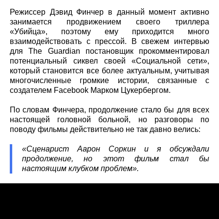
Режиссер Дэвид Финчер в данный момент активно
занимается продвижением своего триллера
«Убийца», поэтому ему приходится много
взаимодействовать с прессой. В свежем интервью
для The Guardian постановщик прокомментировал
потенциальный сиквел своей «Социальной сети»,
который становится все более актуальным, учитывая
многочисленные громкие истории, связанные с
создателем Facebook Марком Цукербергом.
По словам Финчера, продолжение стало бы для всех
настоящей головной больной, но разговоры по
поводу фильмы действительно не так давно велись:
«Сценарист Аарон Соркин и я обсуждали
продолжение, но этот фильм стал бы
настоящим клубком проблем».