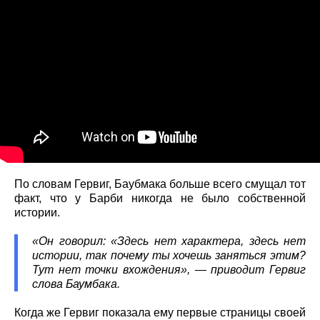
По словам Гервиг, Баубмака больше всего смущал тот
факт, что у Барби никогда не было собственной
истории.
«Он говорил: «Здесь нет характера, здесь нет
истории, так почему ты хочешь заняться этим?
Тут нет точки вхождения», — приводит Гервиг
слова Баумбака.
Когда же Гервиг показала ему первые страницы своей