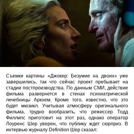
Съемки картины «Джокер: Безумие на двоих» уже
завершились, так что сейчас проект пребывает на
стадии постпроизводства. По данным СМИ, действие
фильма развернется в стенах психиатрической
лечебницы Аркхем. Кроме того, известно, что это
будет мюзикл. Учитывая атмосферу оригинального
фильма, трудно вообразить, что режиссер Тодд
Филлипс приготовит на этот раз, однако оператор
Лоуренс Шер уверен, что публику ждет сюрприз. В
интервью журналу Definition Шер сказал: