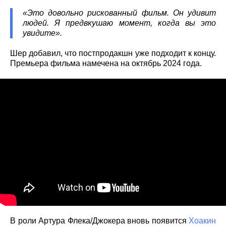
«Это довольно рискованный фильм. Он удивит
людей. Я предвкушаю момент, когда вы это
увидите».
Шер добавил, что постпродакшн уже подходит к концу.
Премьера фильма намечена на октябрь 2024 года.
В роли Артура Флека/Джокера вновь появится
Хоакин