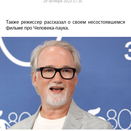
28 октября 2023 17:35
Также режиссер рассказал о своем несостоявшемся
фильме про Человека-паука.