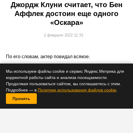
Джордж Клуни считает, что Бен
Аффлек достоин еще одного
«Оскара»
2 февраля 2022 11:33
По его словам, актер повидал всякое.
Мы используем файлы cookie и сервис Яндекс.Метрика для
корректной работы сайта и анализа посещаемости.
Продолжая пользоваться сайтом, вы соглашаетесь с этим.
Подробнее — в
Политике использования файлов cookie
.
Принять