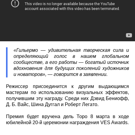
«Гильермо — удивительная творческая сила и
определяющий голос в нашем глобальном
сообществе, а его работы — богатый источник
вдохновения для будущих поколений художников
и новаторов», — говорится в заявлении.
Режиссер присоединится к другим выдающимся
мастерам по использованию визуальных эффектов,
получившим эту награду. Среди них Дэвид Бениофф,
Д. Б. Вайс, Шина Дуггал и Роберт Легато.
Премия будет вручена дель Торо 8 марта в ходе
юбилейной 20-й церемонии награждения VES Awards.