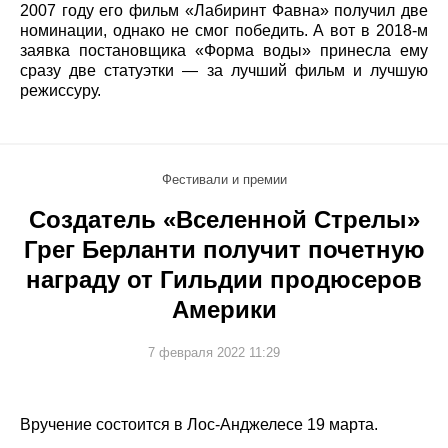
2007 году его фильм «Лабиринт Фавна» получил две
номинации, однако не смог победить. А вот в 2018-м
заявка постановщика «Форма воды» принесла ему
сразу две статуэтки — за лучший фильм и лучшую
режиссуру.
Фестивали и премии
Создатель «Вселенной Стрелы»
Грег Берланти получит почетную
награду от Гильдии продюсеров
Америки
7 февраля 2022 11:29
Вручение состоится в Лос-Анджелесе 19 марта.