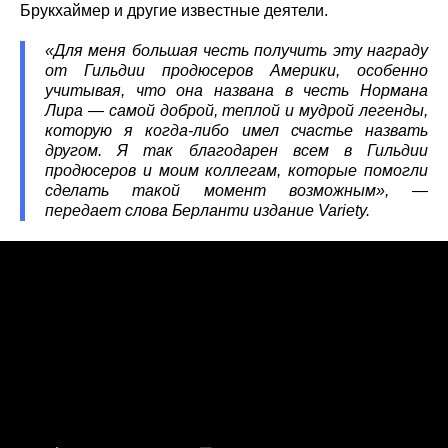
Брукхаймер и другие известные деятели.
«Для меня большая честь получить эту награду
от Гильдии продюсеров Америки, особенно
учитывая, что она названа в честь Нормана
Лира — самой доброй, теплой и мудрой легенды,
которую я когда-либо имел счастье назвать
другом. Я так благодарен всем в Гильдии
продюсеров и моим коллегам, которые помогли
сделать такой момент возможным», —
передает слова Берланти издание Variety.