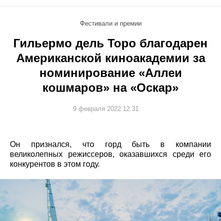
Фестивали и премии
Гильермо дель Торо благодарен
Американской киноакадемии за
номинирование «Аллеи
кошмаров» на «Оскар»
9 февраля 2022 12:31
Он признался, что горд быть в компании
великолепных режиссеров, оказавшихся среди его
конкурентов в этом году.