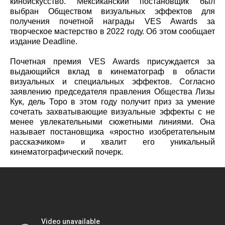
киноискусство. Мексиканский постановщик был
выбран Обществом визуальных эффектов для
получения почетной награды VES Awards за
творческое мастерство в 2022 году. Об этом сообщает
издание Deadline.
Почетная премия VES Awards присуждается за
выдающийся вклад в кинематограф в области
визуальных и специальных эффектов. Согласно
заявлению председателя правления Общества Лизы
Кук, дель Торо в этом году получит приз за умение
сочетать захватывающие визуальные эффекты с не
менее увлекательными сюжетными линиями. Она
называет постановщика «яростно изобретательным
рассказчиком» и хвалит его уникальный
кинематографический почерк.