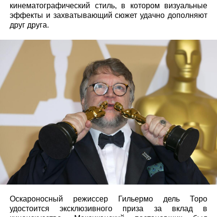
кинематографический стиль, в котором визуальные
эффекты и захватывающий сюжет удачно дополняют
друг друга.
Оскароносный режиссер Гильермо дель Торо
удостоится эксклюзивного приза за вклад в