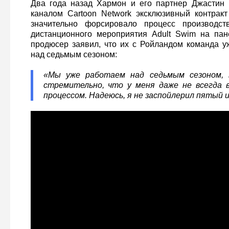
Два года назад Хармон и его партнер Джастин 
каналом Cartoon Network эксклюзивный контракт
значительно форсировало процесс производст
дистанционного мероприятия Adult Swim на пан
продюсер заявил, что их с Ройландом команда у
над седьмым сезоном:
«Мы уже работаем над седьмым сезоном, 
стремительно, что у меня даже не всегда 
процессом. Надеюсь, я не заспойлерил пятый 