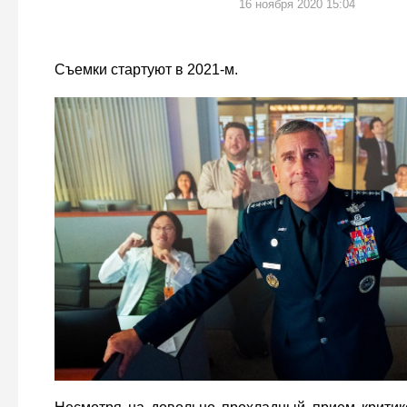
16 ноября 2020 15:04
Съемки стартуют в 2021-м.