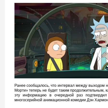
Ранее сообщалось, что интервал между выходом н
Морти» теперь не будет таким продолжительным, к
эту информацию в очередной раз подтвердил 
многосерийной анимационной комедии Дэн Хармон