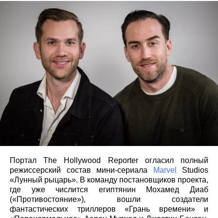
Портал The Hollywood Reporter огласил полный
режиссерский состав мини-сериала
Marvel
Studios
«Лунный рыцарь». В команду постановщиков проекта,
где уже числится египтянин Мохамед Диаб
(«Противостояние»), вошли создатели
фантастических триллеров «Грань времени» и