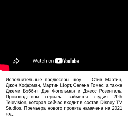
Исполнительные продюсеры шоу — Стив Мартин,
Джон Хоффман, Мартин Шорт, Селена Гомес, а также
Джеми Бэббит, Дэн Фогельман и Джесс Розенталь.
Производством сериала займется студия 20th
Television, которая сейчас входит в состав Disney TV
Studios. Премьера нового проекта намечена на 2021
год.