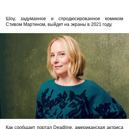
Шоу, задуманное и спродюсированное комиком
Стивом Мартином, выйдет на экраны в 2021 году.
Как сообщает портал Deadline, американская актриса