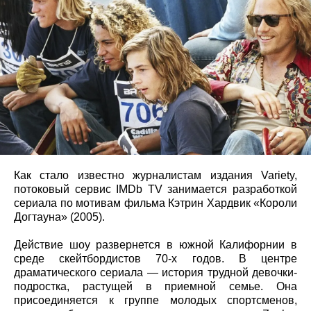
Как стало известно журналистам издания Variety,
потоковый сервис IMDb TV занимается разработкой
сериала по мотивам фильма Кэтрин Хардвик «Короли
Догтауна» (2005).
Действие шоу развернется в южной Калифорнии в
среде скейтбордистов 70-х годов. В центре
драматического сериала — история трудной девочки-
подростка, растущей в приемной семье. Она
присоединяется к группе молодых спортсменов,