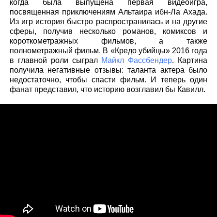
когда была выпущена первая видеоигра,
посвященная приключениям Альтаира ибн-Ла Ахада.
Из игр история быстро распространилась и на другие
сферы, получив несколько романов, комиксов и
короткометражных фильмов, а также
полнометражный фильм. В «Кредо убийцы» 2016 года
в главной роли сыграл
Майкл Фассбендер
. Картина
получила негативные отзывы: таланта актера было
недостаточно, чтобы спасти фильм. И теперь один
фанат представил, что историю возглавил бы Кавилл.