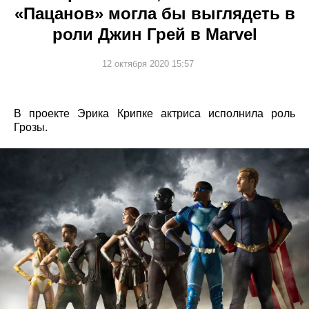
«Пацанов» могла бы выглядеть в
роли Джин Грей в Marvel
12 октября 2020 15:57
В проекте Эрика Крипке актриса исполнила роль
Грозы.