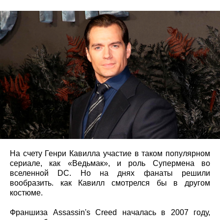
На счету Генри Кавилла участие в таком популярном
сериале, как «Ведьмак», и роль Супермена во
вселенной DС. Но на днях фанаты решили
вообразить. как Кавилл смотрелся бы в другом
костюме.
Франшиза Assassin's Creed началась в 2007 году,