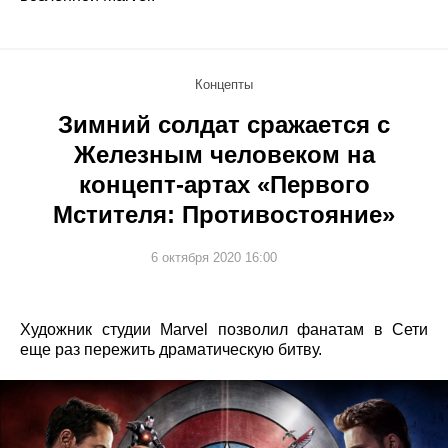
Концепты
Зимний солдат сражается с
Железным человеком на
концепт-артах «Первого
Мстителя: Противостояние»
6 октября 2020 16:00
Художник студии Marvel позволил фанатам в Сети
еще раз пережить драматическую битву.