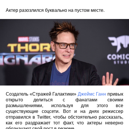
Актер разозлился буквально на пустом месте.
Создатель «Стражей Галактики»
Джеймс Ганн
привык
открыто делиться с фанатами своими
размышлениями, используя для этого все
существующие соцсети. Вот и на днях режиссер
отправился в Twitter, чтобы обстоятельно рассказать,
как его раздражает тот факт, что актеры неверно
обозначают свой рост в резюме.