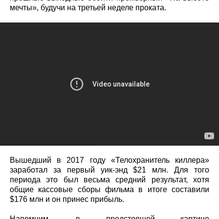
мечты», будучи на третьей неделе проката.
Вышедший в 2017 году «Телохранитель киллера»
заработал за первый уик-энд $21 млн. Для того
периода это был весьма средний результат, хотя
общие кассовые сборы фильма в итоге составили
$176 млн и он принес прибыль.
Напомним, в предстоящей картине