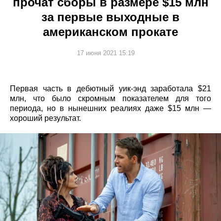
прочат сборы в размере $15 млн
за первые выходные в
американском прокате
17 июня 2021 15:19
Первая часть в дебютный уик-энд заработала $21
млн, что было скромным показателем для того
периода, но в нынешних реалиях даже $15 млн —
хороший результат.