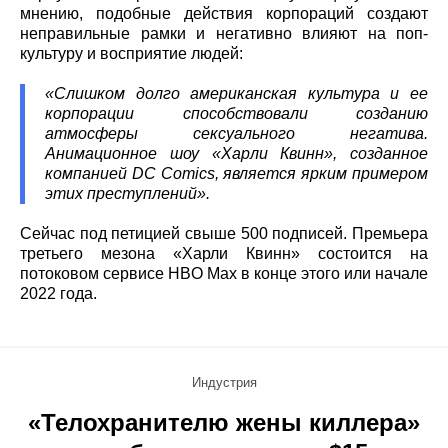
мнению, подобные действия корпораций создают
неправильные рамки и негативно влияют на поп-
культуру и восприятие людей:
«Слишком долго американская культура и ее
корпорации способствовали созданию
атмосферы сексуального негатива.
Анимационное шоу «Харли Квинн», созданное
компанией DC Comics, является ярким примером
этих преступлений».
Сейчас под петицией свыше 500 подписей. Премьера
третьего мезона «Харли Квинн» состоится на
потоковом сервисе HBO Max в конце этого или начале
2022 года.
Индустрия
«Телохранителю жены киллера»