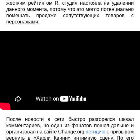
жестким рейтингом R, студия настояла на удалении
данного момента, потому что это могло потенциально
помешать продаже сопутствующих товаров с
персонажами.
После новости в сети быстро разгорелся шквал
комментариев, но один из фанатов пошел дальше и
организовал на сайте Change.org
петицию
с призывом
вернуть в «Харли Квинн» интимную сцену. По его