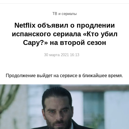
ТВ и сериалы
Netflix объявил о продлении
испанского сериала «Кто убил
Сару?» на второй сезон
30 марта 2021 16:13
Продолжение выйдет на сервисе в ближайшее время.