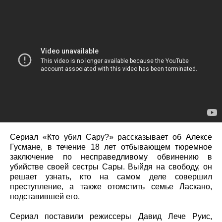
Сериал «Кто убил Сару?» рассказывает об Алексе
Гусмане, в течение 18 лет отбывающем тюремное
заключение по несправедливому обвинению в
убийстве своей сестры Сары. Выйдя на свободу, он
решает узнать, кто на самом деле совершил
преступление, а также отомстить семье Ласкано,
подставившей его.
Сериал поставили режиссеры Давид Лече Руис,