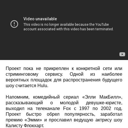
Проект пока не прикреплен к конкретной сети или
стриминговому сервису. Одной из наиболее
вероятных площадок для распространения будущего
шоу считается Hulu.
Напомним, комедийный сериал «Элли МакБилл»,
рассказывающий о молодой девушке-юристе,
выходил на телеканале Fox с 1997 по 2002 год.
Проект быстро обрел популярность, заработал
премию «Эмми» и прославил ведущую актрису шоу
Калисту Флокхарт.