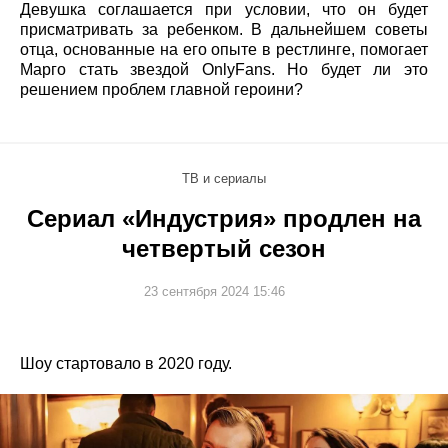
Девушка соглашается при условии, что он будет
присматривать за ребенком. В дальнейшем советы
отца, основанные на его опыте в рестлинге, помогает
Марго стать звездой OnlyFans. Но будет ли это
решением проблем главной героини?
ТВ и сериалы
Сериал «Индустрия» продлен на
четвертый сезон
23 сентября 2024 15:46
Шоу стартовало в 2020 году.