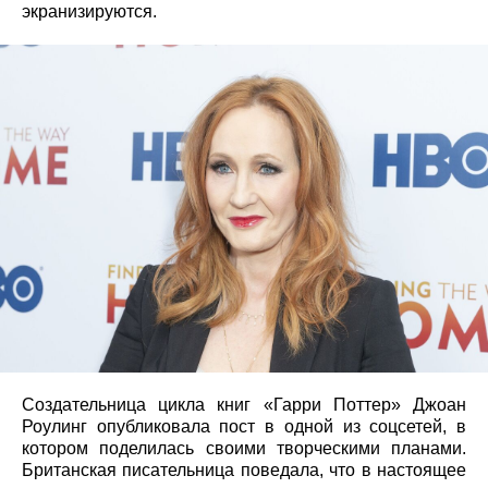
экранизируются.
Создательница цикла книг «Гарри Поттер» Джоан
Роулинг опубликовала пост в одной из соцсетей, в
котором поделилась своими творческими планами.
Британская писательница поведала, что в настоящее