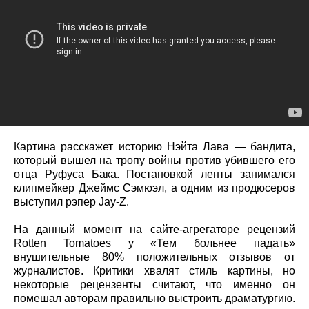
Картина расскажет историю Нэйта Лава — бандита,
который вышел на тропу войны против убившего его
отца Руфуса Бака. Постановкой ленты занимался
клипмейкер Джеймс Сэмюэл, а одним из продюсеров
выступил рэпер Jay-Z.
На данный момент на сайте-агрегаторе рецензий
Rotten Tomatoes у «Тем больнее падать»
внушительные 80% положительных отзывов от
журналистов. Критики хвалят стиль картины, но
некоторые рецензенты считают, что именно он
помешал авторам правильно выстроить драматургию.