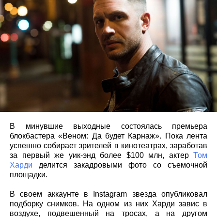
В минувшие выходные состоялась премьера
блокбастера «Веном: Да будет Карнаж». Пока лента
успешно собирает зрителей в кинотеатрах, заработав
за первый же уик-энд более $100 млн, актер
Том
Харди
делится закадровыми фото со съемочной
площадки.
В своем аккаунте в Instagram звезда опубликовал
подборку снимков. На одном из них Харди завис в
воздухе, подвешенный на тросах, а на другом