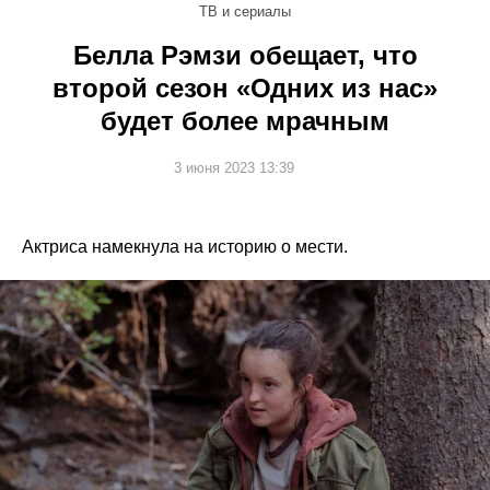
ТВ и сериалы
Белла Рэмзи обещает, что
второй сезон «Одних из нас»
будет более мрачным
3 июня 2023 13:39
Актриса намекнула на историю о мести.