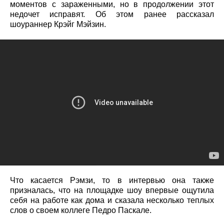
моментов с зараженными, но в продолжении этот
недочет исправят. Об этом ранее рассказал
шоураннер Крэйг Мэйзин.
Что касается Рэмзи, то в интервью она также
призналась, что на площадке шоу впервые ощутила
себя на работе как дома и сказала несколько теплых
слов о своем коллеге Педро Паскале.