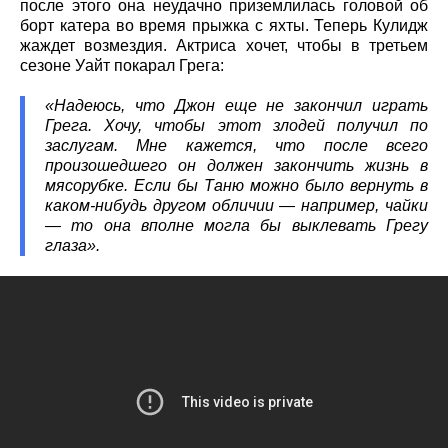
после этого она неудачно приземлилась головой об
борт катера во время прыжка с яхты. Теперь Кулидж
жаждет возмездия. Актриса хочет, чтобы в третьем
сезоне Уайт покарал Грега:
«Надеюсь, что Джон еще не закончил играть
Грега. Хочу, чтобы этот злодей получил по
заслугам. Мне кажется, что после всего
произошедшего он должен закончить жизнь в
мясорубке. Если бы Таню можно было вернуть в
каком-нибудь другом обличии — например, чайки
— то она вполне могла бы выклевать Грегу
глаза».