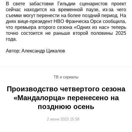
В свете забастовки Гильдии сценаристов проект
сейчас находится на временной паузе, из-за чего
съемки могут перенести на более поздний период. На
днях вице-президент HBO Франческа Орси сообщила,
что премьера второго сезона «Одних из нас» теперь
точно состоится не раньше второй половины 2025
года.
Автор: Александр Цикалов
ТВ и сериалы
Производство четвертого сезона
«Мандалорца» перенесено на
позднюю осень
2 июня 2023 15:58