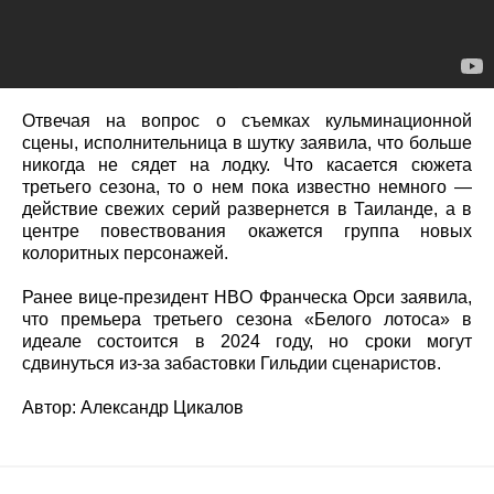
Отвечая на вопрос о съемках кульминационной
сцены, исполнительница в шутку заявила, что больше
никогда не сядет на лодку. Что касается сюжета
третьего сезона, то о нем пока известно немного —
действие свежих серий развернется в Таиланде, а в
центре повествования окажется группа новых
колоритных персонажей.
Ранее вице-президент HBO Франческа Орси заявила,
что премьера третьего сезона «Белого лотоса» в
идеале состоится в 2024 году, но сроки могут
сдвинуться из-за забастовки Гильдии сценаристов.
Автор: Александр Цикалов