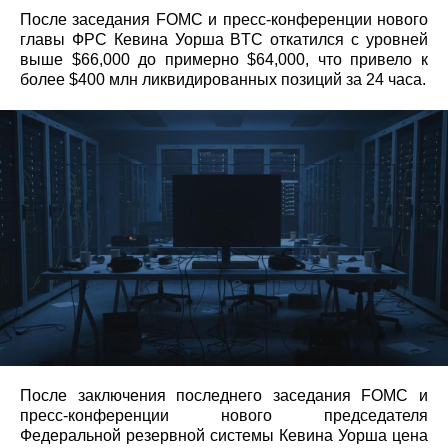
После заседания FOMC и пресс‑конференции нового
главы ФРС Кевина Уорша BTC откатился с уровней
выше $66,000 до примерно $64,000, что привело к
более $400 млн ликвидированных позиций за 24 часа.
После заключения последнего заседания FOMC и
пресс‑конференции нового председателя
Федеральной резервной системы Кевина Уорша цена