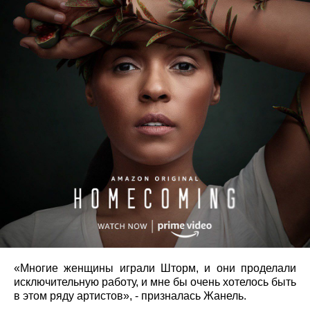
«Многие женщины играли Шторм, и они проделали
исключительную работу, и мне бы очень хотелось быть
в этом ряду артистов», - призналась Жанель.