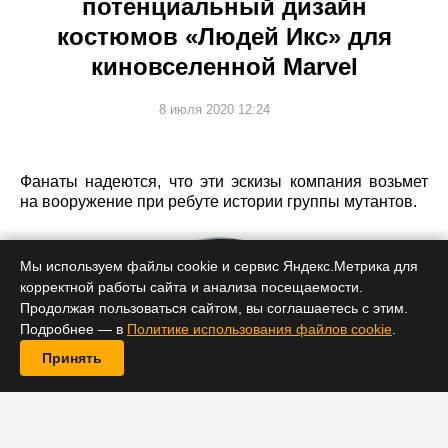
потенциальный дизайн
костюмов «Людей Икс» для
киновселенной Marvel
8 июля 2020 12:24
Фанаты надеются, что эти эскизы компания возьмет
на вооружение при ребуте истории группы мутантов.
Мы используем файлы cookie и сервис Яндекс.Метрика для
корректной работы сайта и анализа посещаемости.
Продолжая пользоваться сайтом, вы соглашаетесь с этим.
Подробнее — в
Политике использования файлов cookie
.
Принять