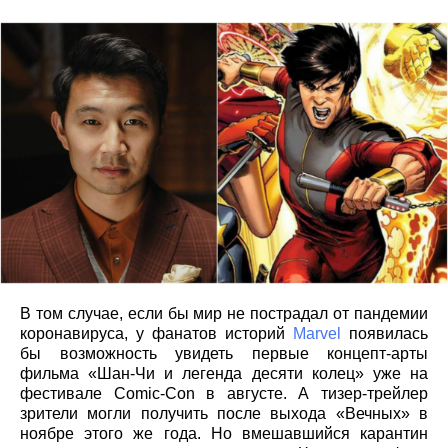
В том случае, если бы мир не пострадал от пандемии
коронавируса, у фанатов историй
Marvel
появилась
бы возможность увидеть первые концепт-арты
фильма «Шан-Чи и легенда десяти колец» уже на
фестивале Comic-Con в августе. А тизер-трейлер
зрители могли получить после выхода «Вечных» в
ноябре этого же года. Но вмешавшийся карантин