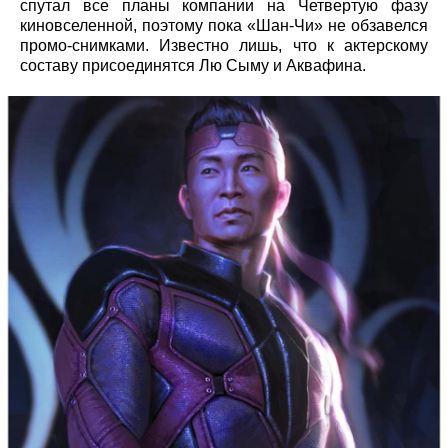
спутал все планы компании на Четвертую фазу
киновселенной, поэтому пока «Шан-Чи» не обзавелся
промо-снимками. Известно лишь, что к актерскому
составу присоединятся Лю Сыму и Аквафина.