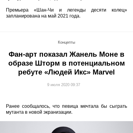
Премьера «Шан-Чи и легенды десяти колец»
запланирована на май 2021 года.
Концепты
Фан-арт показал Жанель Моне в
образе Шторм в потенциальном
ребуте «Людей Икс» Marvel
9 июля 2020 09:37
Ранее сообщалось, что певица мечтала бы сыграть
мутанта в новой экранизации.