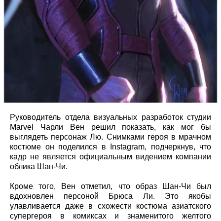
Руководитель отдела визуальных разработок студии
Marvel Чарли Вен решил показать, как мог бы
выглядеть персонаж Лю. Снимками героя в мрачном
костюме он поделился в Instagram, подчеркнув, что
кадр не является официальным видением компании
облика Шан-Чи.
Кроме того, Вен отметил, что образ Шан-Чи был
вдохновлен персоной Брюса Ли. Это якобы
улавливается даже в схожести костюма азиатского
супергероя в комиксах и знаменитого желтого