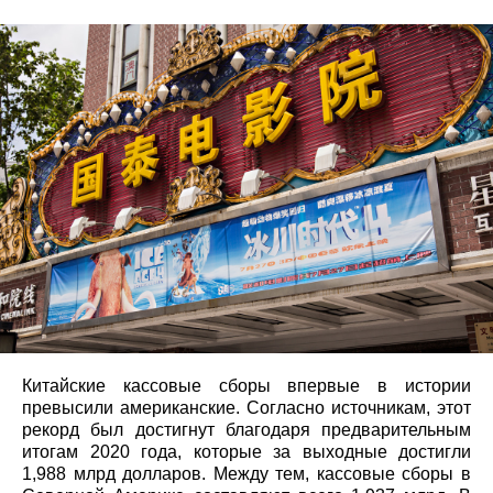
Китайские кассовые сборы впервые в истории
превысили американские. Согласно источникам, этот
рекорд был достигнут благодаря предварительным
итогам 2020 года, которые за выходные достигли
1,988 млрд долларов. Между тем, кассовые сборы в