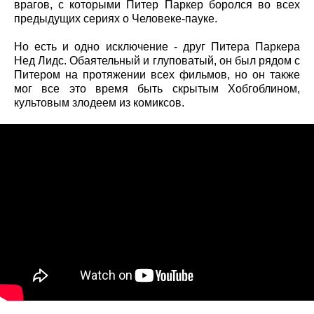
врагов, с которыми Питер Паркер боролся во всех
предыдущих сериях о Человеке-пауке.
Но есть и одно исключение - друг Питера Паркера
Нед Лидс. Обаятельный и глуповатый, он был рядом с
Питером на протяжении всех фильмов, но он также
мог все это время быть скрытым Хобгоблином,
культовым злодеем из комиксов.