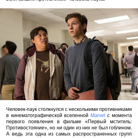
Человек-паук столкнулся с несколькими противниками
в кинематографической вселенной
Marvel
с момента
первого появления в фильме «Первый мститель:
Противостояние», но ни один из них не был гоблином.
А ведь эта одна из самых распространенных групп