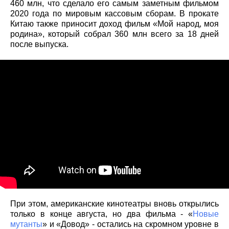
460 млн, что сделало его самым заметным фильмом
2020 года по мировым кассовым сборам. В прокате
Китаю также приносит доход фильм «Мой народ, моя
родина», который собрал 360 млн всего за 18 дней
после выпуска.
При этом, американские кинотеатры вновь открылись
только в конце августа, но два фильма - «
Новые
мутанты
» и «Довод» - остались на скромном уровне в