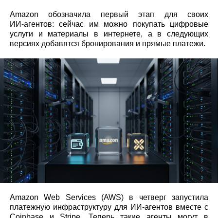
Amazon обозначила первый этап для своих
ИИ‑агентов: сейчас им можно покупать цифровые
услуги и материалы в интернете, а в следующих
версиях добавятся бронирования и прямые платежи.
Amazon Web Services (AWS) в четверг запустила
платежную инфраструктуру для ИИ‑агентов вместе с
Coinbase и Stripe. Теперь такие агенты могут в