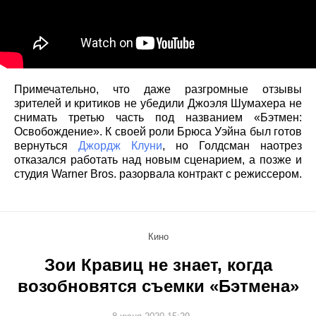
Примечательно, что даже разгромные отзывы
зрителей и критиков не убедили Джоэля Шумахера не
снимать третью часть под названием «Бэтмен:
Освобождение». К своей роли Брюса Уэйна был готов
вернуться
Джордж Клуни
, но Голдсман наотрез
отказался работать над новым сценарием, а позже и
студия Warner Bros. разорвала контракт с режиссером.
Кино
Зои Кравиц не знает, когда
возобновятся съемки «Бэтмена»