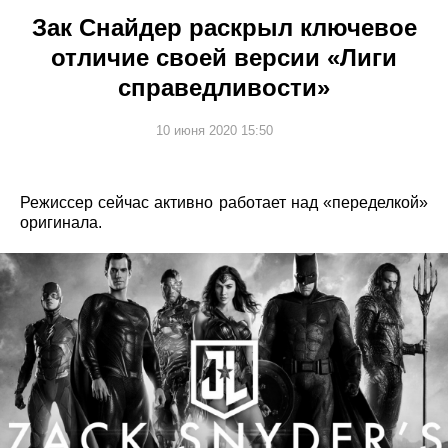
Зак Снайдер раскрыл ключевое
отличие своей версии «Лиги
справедливости»
10 июня 2020 15:50
Режиссер сейчас активно работает над «переделкой»
оригинала.