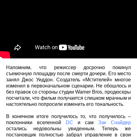
Напомним, что режиссер досрочно покинул
съемочную площадку после смерти дочери. Его место
занял Джос Уиддон. Создатель «Мстителей» многое
изменил в первоначальном сценарии. Не обошлось и
без правок со стороны студии Warner Bros, продюсеры
посчитали, что фильм получается слишком мрачным и
настоятельно попросили изменить его тональность.
В конечном итоге получилось то, что получилось –
поклонники вселенной
DC
и сам
Зак Снайдер
остались недовольны увиденным. Теперь же
постановщик полностью забрал управление в свои