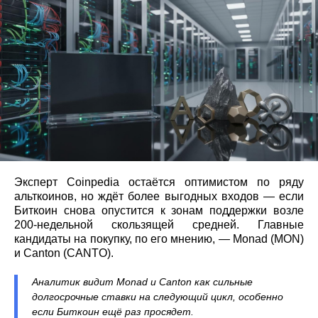
Эксперт Coinpedia остаётся оптимистом по ряду
альткоинов, но ждёт более выгодных входов — если
Биткоин снова опустится к зонам поддержки возле
200-недельной скользящей средней. Главные
кандидаты на покупку, по его мнению, — Monad (MON)
и Canton (CANTO).
Аналитик видит Monad и Canton как сильные
долгосрочные ставки на следующий цикл, особенно
если Биткоин ещё раз просядет.