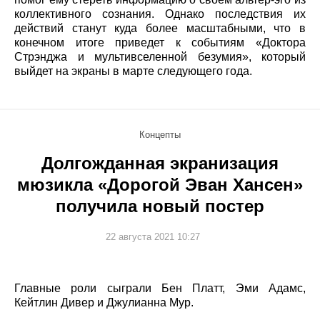
коллективного сознания. Однако последствия их
действий станут куда более масштабными, что в
конечном итоге приведет к событиям «Доктора
Стрэнджа и мультивселенной безумия», который
выйдет на экраны в марте следующего года.
Концепты
Долгожданная экранизация
мюзикла «Дорогой Эван Хансен»
получила новый постер
22 августа 2021 10:27
Главные роли сыграли Бен Платт, Эми Адамс,
Кейтлин Дивер и Джулианна Мур.