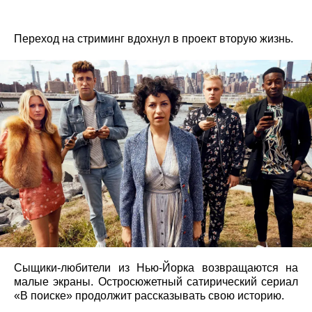
Переход на стриминг вдохнул в проект вторую жизнь.
Сыщики-любители из Нью-Йорка возвращаются на
малые экраны. Остросюжетный сатирический сериал
«В поиске» продолжит рассказывать свою историю.