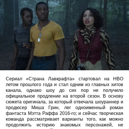
Сериал «Страна Лавкрафта» стартовал на HBO
летом прошлого года и стал одним из главных хитов
канала, однако шоу до сих пор не получило
официальное продление на второй сезон. В основу
сюжета оригинала, за который отвечала шоураннер и
продюсер Миша Грин, лег одноименный роман
фантаста Мэтта Раффа 2016-го; и сейчас творческая
команда рассматривает варианты того, как можно
продолжить историю знакомых персонажей, не