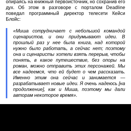
опираясь на книжный первоисточник, но сохранив его
дух. Об этом в разговоре с порталом Deadline
поведал программный директор телесети Кейси
Блойс:
«Миша сотрудничает с небольшой командой
сценаристов, и они придумывают идеи. В
прошлый раз у нее была книга, над которой
нужно было работать, а сейчас нет; поэтому
она и сценаристы хотели взять перерыв, чтобы
понять, в какое путешествие, без опоры на
роман, можно отправить этих персонажей. Мы
все надеемся, что ей будет о чем рассказать.
Именно этим она сейчас и занимается —
разрабатывает новые идеи. Я очень надеюсь [на
продолжение], как и Миша, поэтому мы дали
авторам некоторое время».