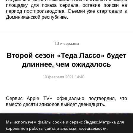
площадку для показа сериала, оставив поиски на
период постпроизводства. Съемки уже стартовали в
Доминиканской республике.
ТВ и сериалы
Второй сезон «Теда Лассо» будет
длиннее, чем ожидалось
10 февраля 2021 14:40
Сервис Apple TV+ официально подтвердил, что
вместо десяти эпизодов выйдет двенадцать.
Мы используем файлы cookie и сервис Яндекс.Метрика для
корректной работы сайта и анализа посещаемости.