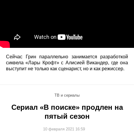
Сейчас Грин параллельно занимается разработкой
сиквела «Лары Крофт» с Алисией Викандер, где она
выступит не только как сценарист, но и как режиссер.
ТВ и сериалы
Сериал «В поиске» продлен на
пятый сезон
10 февраля 2021 16:59