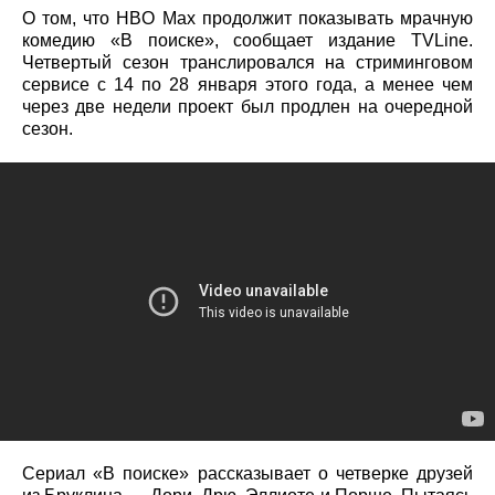
О том, что HBO Max продолжит показывать мрачную
комедию «В поиске», сообщает издание TVLine.
Четвертый сезон транслировался на стриминговом
сервисе с 14 по 28 января этого года, а менее чем
через две недели проект был продлен на очередной
сезон.
Сериал «В поиске» рассказывает о четверке друзей