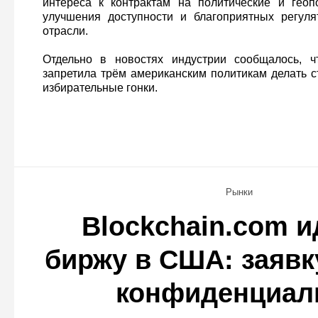
интереса к контрактам на политические и геоп
улучшения доступности и благоприятных регуля
отрасли.
Отдельно в новостях индустрии сообщалось, ч
запретила трём американским политикам делать с
избирательные гонки.
Рынки
Blockchain.com и
биржу в США: заявк
конфиденциал