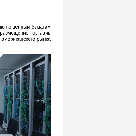
ию по ценным бумагам
размещение, оставив
 американского рынка