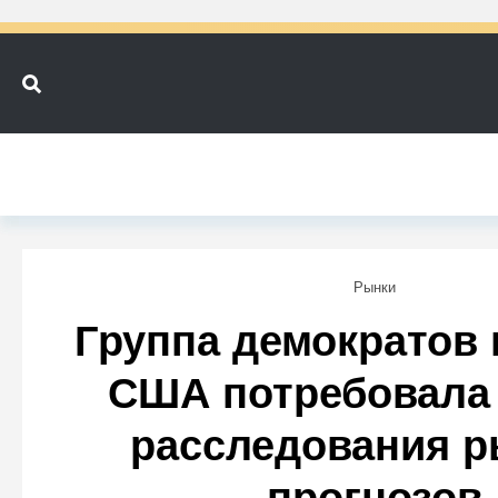
Рынки
Группа демократов 
США потребовала 
расследования р