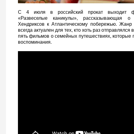
С 4 июля в российский прокат выходит фр
«Развеселые каникулы», рассказывающая о
Хендриксов к Атлантическому побережью. Жанр
всегда актуален для тех, кто хоть раз отправлялся в
пять фильмов о семейных путешествиях, которые 
воспоминания.