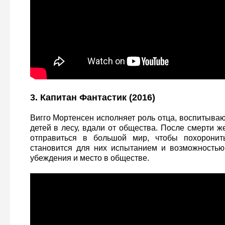
3. Капитан Фантастик (2016)
Вигго Мортенсен исполняет роль отца, воспитыва
детей в лесу, вдали от общества. После смерти 
отправиться в большой мир, чтобы похоронит
становится для них испытанием и возможностью
убеждения и место в обществе.