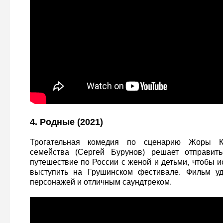
4. Родные (2021)
Трогательная комедия по сценарию Жоры К
семейства (Сергей Бурунов) решает отправит
путешествие по России с женой и детьми, чтобы и
выступить на Грушинском фестивале. Фильм уд
персонажей и отличным саундтреком.