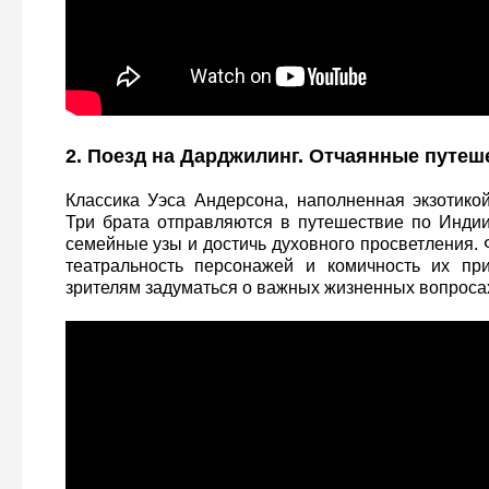
2. Поезд на Дарджилинг. Отчаянные путеш
Классика Уэса Андерсона, наполненная экзотикой
Три брата отправляются в путешествие по Индии
семейные узы и достичь духовного просветления. 
театральность персонажей и комичность их при
зрителям задуматься о важных жизненных вопроса