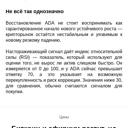
Не всё так однозначно
Восстановление ADA не стоит воспринимать как
гарантированное начало нового устойчивого роста —
крипторынок остаётся нестабильным и уязвимым к
новому резкому падению.
Настораживающий сигнал даёт индекс относительной
силы (RSI) — показатель, который используют для
оценки того, не вырос ли актив слишком быстро. Он
измеряется от 0 до 100, и у ADA сейчас превышает
отметку 70, а это указывает на возможную
перекупленность и риск коррекции. Значения ниже 30,
для сравнения, обычно считаются сигналом для
покупки.
Цены