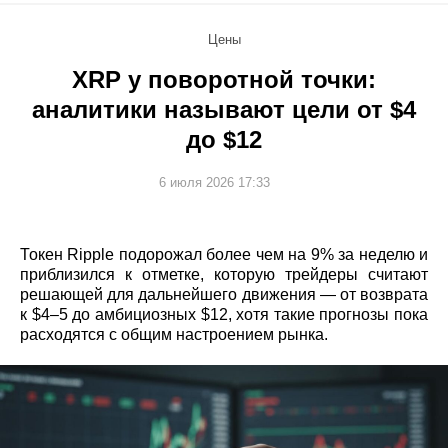
Цены
XRP у поворотной точки:
аналитики называют цели от $4
до $12
6 июля 2026 17:33
Токен Ripple подорожал более чем на 9% за неделю и
приблизился к отметке, которую трейдеры считают
решающей для дальнейшего движения — от возврата
к $4–5 до амбициозных $12, хотя такие прогнозы пока
расходятся с общим настроением рынка.