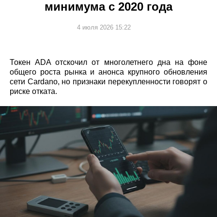
минимума с 2020 года
4 июля 2026 15:22
Токен ADA отскочил от многолетнего дна на фоне
общего роста рынка и анонса крупного обновления
сети Cardano, но признаки перекупленности говорят о
риске отката.