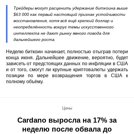
Трейдеры могут расценить удержание биткоина выше
$63 000 как первый настоящий признак устойчивости
восстановления, хотя всё ещё крепкий доллар и
неопределённость вокруг темы искусственного
интеллекта не дают рынку явного повода для
дальнейшего роста.
Неделю биткоин начинает, полностью отыграв потери
конца июня. Дальнейшее движение, вероятно, будет
зависеть от предстоящих данных по инфляции в США
и от того, смогут ли крупные криптовалюты удержать
позиции по мере возвращения торгов в США к
полному объёму.
Цены
Cardano выросла на 17% за
неделю после обвала до