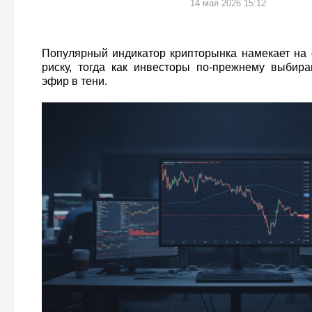
14 мая 2026 15:12
Популярный индикатор крипторынка намекает на 
риску, тогда как инвесторы по-прежнему выбира
эфир в тени.