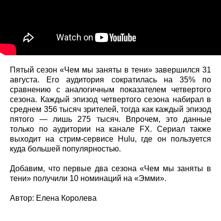
Пятый сезон «Чем мы заняты в тени» завершился 31
августа. Его аудитория сократилась на 35% по
сравнению с аналогичным показателем четвертого
сезона. Каждый эпизод четвертого сезона набирал в
среднем 356 тысяч зрителей, тогда как каждый эпизод
пятого — лишь 275 тысяч. Впрочем, это данные
только по аудитории на канале FX. Сериал также
выходит на стрим-сервисе Hulu, где он пользуется
куда большей популярностью.
Добавим, что первые два сезона «Чем мы заняты в
тени» получили 10 номинаций на «Эмми».
Автор: Елена Королева