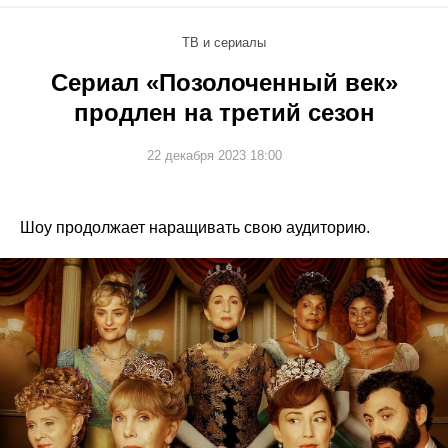
ТВ и сериалы
Сериал «Позолоченный век»
продлен на третий сезон
22 декабря 2023 18:00
Шоу продолжает наращивать свою аудиторию.