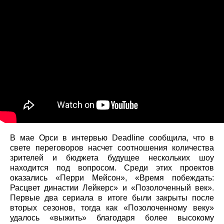
В мае Орси в интервью Deadline сообщила, что в
свете переговоров насчет соотношения количества
зрителей и бюджета будущее нескольких шоу
находится под вопросом. Среди этих проектов
оказались «Перри Мейсон», «Время побеждать:
Расцвет династии Лейкерс» и «Позолоченный век».
Первые два сериала в итоге были закрыты после
вторых сезонов, тогда как «Позолоченному веку»
удалось «выжить» благодаря более высокому