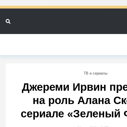
ТВ и сериалы
Джереми Ирвин пре
на роль Алана Ск
сериале «Зеленый 