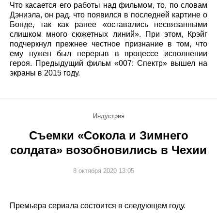
Что касается его работы над фильмом, то, по словам
Дэниэла, он рад, что появился в последней картине о
Бонде, так как ранее «оставались несвязанными
слишком много сюжетных линий». При этом, Крэйг
подчеркнул прежнее честное признание в том, что
ему нужен был перерыв в процессе исполнении
героя. Предыдущий фильм «007: Спектр» вышел на
экраны в 2015 году.
Индустрия
Съемки «Сокола и Зимнего
солдата» возобновились в Чехии
8 октября 2020 13:05
Премьера сериала состоится в следующем году.