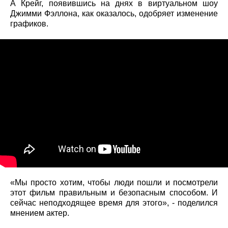
А Крейг, появившись на днях в виртуальном шоу
Джимми Фэллона, как оказалось, одобряет изменение
графиков.
«Мы просто хотим, чтобы люди пошли и посмотрели
этот фильм правильным и безопасным способом. И
сейчас неподходящее время для этого», - поделился
мнением актер.