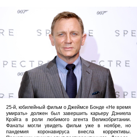
25-й, юбилейный фильм о Джеймсе Бонде «Не время
умирать» должен был завершить карьеру Дэниела
Крэйга в роли любимого агента Великобритании.
Фанаты могли увидеть фильм уже в ноябре, но
пандемия коронавируса внесла коррективы.