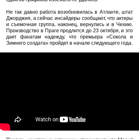
Не так давно работа возобновилась в Атланте, штат
Джорджия, а сейчас инсайдеры сообщают, что актеры
и съемочная группа, наконец, вернулись и в Чехию.
Производство в Праге продлится до 23 октября, и это
дает фанатам надежду, что премьера «Сокола и
Зимнего солдата» пройдет в начале следующего года.