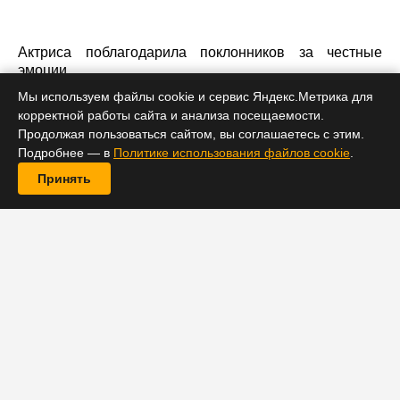
Актриса поблагодарила поклонников за честные
эмоции.
Мы используем файлы cookie и сервис Яндекс.Метрика для
корректной работы сайта и анализа посещаемости.
Продолжая пользоваться сайтом, вы соглашаетесь с этим.
Подробнее — в
Политике использования файлов cookie
.
Принять