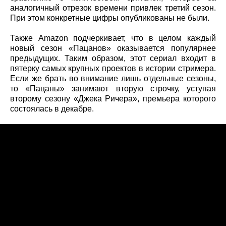
аналогичный отрезок времени привлек третий сезон.
При этом конкретные цифры опубликованы не были.
Также Amazon подчеркивает, что в целом каждый
новый сезон «Пацанов» оказывается популярнее
предыдущих. Таким образом, этот сериал входит в
пятерку самых крупных проектов в истории стримера.
Если же брать во внимание лишь отдельные сезоны,
то «Пацаны» занимают вторую строчку, уступая
второму сезону «Джека Ричера», премьера которого
состоялась в декабре.