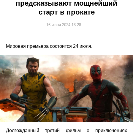
предсказывают мощнейший
старт в прокате
16 июня 2024 13:28
Мировая премьера состоится 24 июля.
Долгожданный третий фильм о приключениях