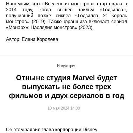
Напомним, что «Вселенная монстров» стартовала в
2014 году, когда вышел фильм «Годзилла»,
получивший позже сиквел «Годзилла 2: Король
монстров» (2019). Также франшиза включает сериал
«Монарх»: Наследие монстров» (2023).
Автор: Елена Королева
Индустрия
Отныне студия Marvel будет
выпускать не более трех
фильмов и двух сериалов в год
10 мая 2024 14:38
Об этом заявил глава корпорации Disney.