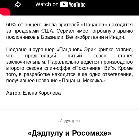
60% от общего числа зрителей «Пацанов» находятся
за пределами США. Сериал имеет огромную армию
поклонников в Бразилии, Великобритании и Индии.
Недавно шоураннер «Пацанов» Эрик Крипке заявил,
что предстоящий пятый сезон станет
заключительным. Параллельно ведется производство
второго сезона спин-оффа «Поколение “Ви”». Кроме
того, в разработке находится еще одно ответвление,
получившее название «Пацаны: Мексика».
Автор: Елена Королева
Индустрия
«Дэдпулу и Росомахе»