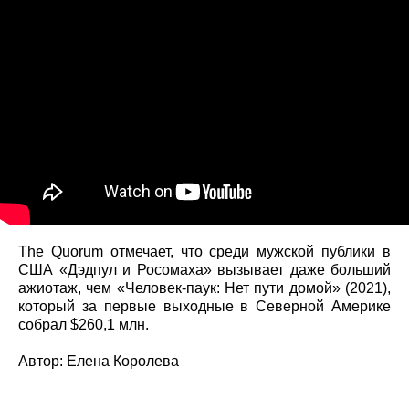
The Quorum отмечает, что среди мужской публики в
США «Дэдпул и Росомаха» вызывает даже больший
ажиотаж, чем «Человек-паук: Нет пути домой» (2021),
который за первые выходные в Северной Америке
собрал $260,1 млн.
Автор: Елена Королева