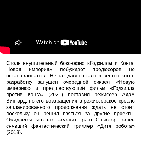
Столь внушительный бокс-офис «Годзиллы и Конга:
Новая империя» побуждает продюсеров не
останавливаться. Не так давно стало известно, что в
разработку запущен очередной сиквел. «Новую
империю» и предшествующий фильм «Годзилла
против Конга» (2021) поставил режиссер Адам
Вингард, но его возвращения в режиссерское кресло
запланированного продолжения ждать не стоит,
поскольку он решил взяться за другие проекты.
Ожидается, что его заменит Грант Спьютор, ранее
снявший фантастический триллер «Дитя робота»
(2018).