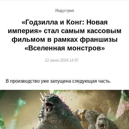
Индустрия
«Годзилла и Конг: Новая
империя» стал самым кассовым
фильмом в рамках франшизы
«Вселенная монстров»
12 июня 2024 14:07
В производство уже запущена следующая часть.