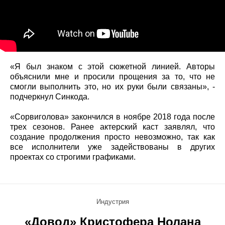
«Я был знаком с этой сюжетной линией. Авторы
объяснили мне и просили прощения за то, что не
смогли выполнить это, но их руки были связаны», -
подчеркнул Синкода.
«Сорвиголова» закончился в ноябре 2018 года после
трех сезонов. Ранее актерский каст заявлял, что
создание продолжения просто невозможно, так как
все исполнители уже задействованы в других
проектах со строгими графиками.
Индустрия
«Довод» Кристофера Нолана