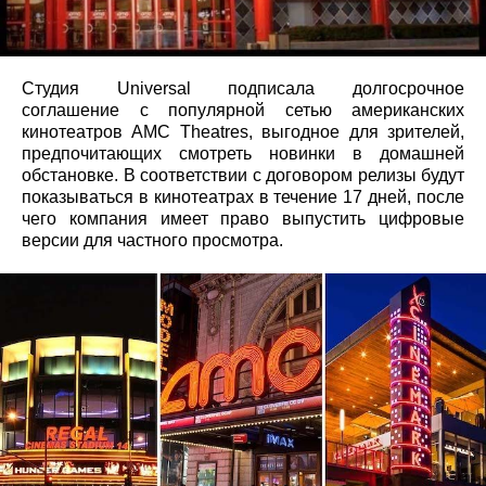
Студия Universal подписала долгосрочное
соглашение с популярной сетью американских
кинотеатров AMC Theatres, выгодное для зрителей,
предпочитающих смотреть новинки в домашней
обстановке. В соответствии с договором релизы будут
показываться в кинотеатрах в течение 17 дней, после
чего компания имеет право выпустить цифровые
версии для частного просмотра.