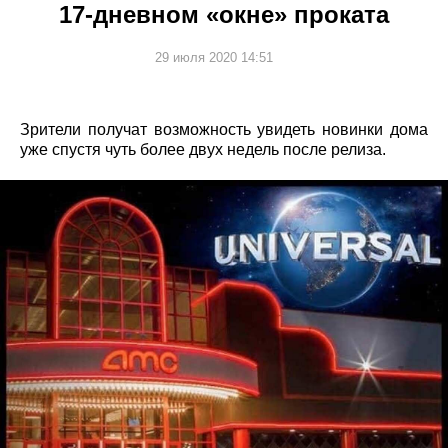
17-дневном «окне» проката
29 июля 2020 14:51
Зрители получат возможность увидеть новинки дома
уже спустя чуть более двух недель после релиза.