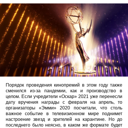
Порядок проведения кинопремий в этом году также
сменился из-за пандемии, как и производство в
целом. Если учредители «Оскар» 2021 уже перенесли
дату вручения награды с февраля на апрель, то
организаторы «Эмми» 2020 посчитали, что столь
важное событие в телевизионном мире поднимет
настроение звезд и зрителей на карантине. Но до
последнего было неясно, в каком же формате будет