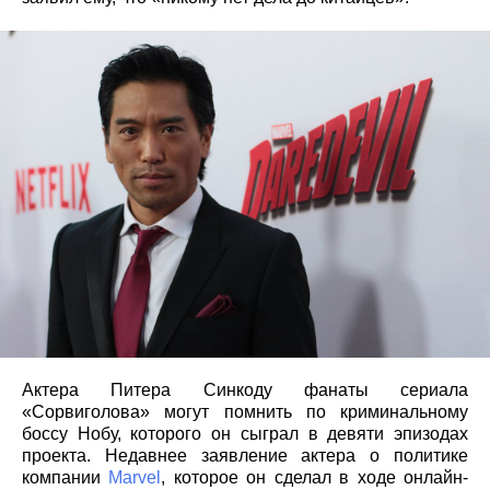
Актера Питера Синкоду фанаты сериала
«Сорвиголова» могут помнить по криминальному
боссу Нобу, которого он сыграл в девяти эпизодах
проекта. Недавнее заявление актера о политике
компании
Marvel
, которое он сделал в ходе онлайн-