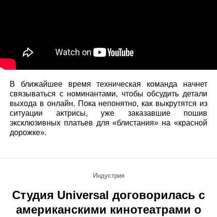
В ближайшее время техническая команда начнет
связываться с номинантами, чтобы обсудить детали
выхода в онлайн. Пока непонятно, как выкрутятся из
ситуации актрисы, уже заказавшие пошив
эксклюзивных платьев для «блистания» на «красной
дорожке».
Индустрия
Студия Universal договорилась с
американскими кинотеатрами о