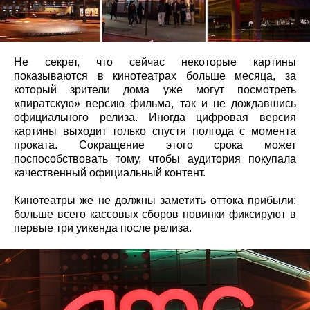
Не секрет, что сейчас некоторые картины
показываются в кинотеатрах больше месяца, за
который зрители дома уже могут посмотреть
«пиратскую» версию фильма, так и не дождавшись
официального релиза. Иногда цифровая версия
картины выходит только спустя полгода с момента
проката. Сокращение этого срока может
поспособствовать тому, чтобы аудитория покупала
качественный официальный контент.
Кинотеатры же не должны заметить оттока прибыли:
больше всего кассовых сборов новинки фиксируют в
первые три уикенда после релиза.