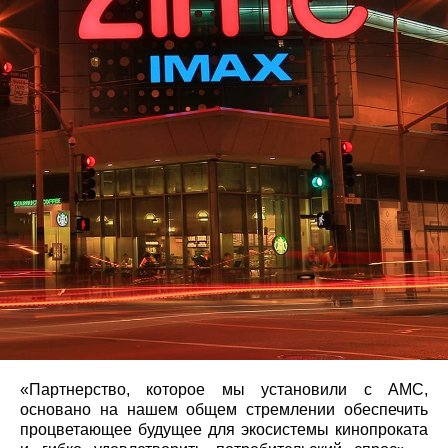
«Партнерство, которое мы установили с AMC,
основано на нашем общем стремлении обеспечить
процветающее будущее для экосистемы кинопроката