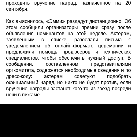
проходить вручение наград, назначенное на 20
сентября.
Как выяснилось, «Эмми» раздадут дистанционно. Об
этом сообщили организаторы премии сразу после
объявления номинантов на этой неделе. Актерам,
заявленным в списке, разослали письма с
уведомлением об онлайн-формате церемонии и
предложили помощь продюсеров и технических
специалистов, чтобы обеспечить нужный доступ. В
сообщении, составленном представителями
оргкомитета, содержатся необходимые сведения и по
дресс-коду: актерам советуют подобрать
официальный наряд, но никто не будет против, если
вручение награды застанет кого-то из звезд посреди
ночи в пижаме.